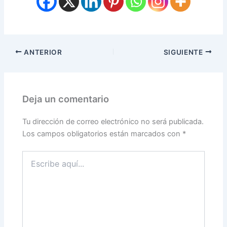
ANTERIOR
SIGUIENTE
Deja un comentario
Tu dirección de correo electrónico no será publicada.
Los campos obligatorios están marcados con
*
Escribe
aquí...