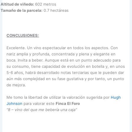
Altitud de viñedo:
602 metros
Tamaño de la parcela:
0.7 hectáreas
CONCLUSIONES:
Excelente. Un vino espectacular en todos los aspectos. Con
nariz amplia y profunda, concentrada y plena y elegante en
boca. Invita a beber. Aunque está en un punto adecuado para
su consumo, tiene capacidad de evolución en botella y, en unos
5-6 años, habrá desarrollado notas terciarias que le pueden dar
aún más complejidad en su fase gustativa y por tanto, un punto
de mejora.
Me tomo la libertad de utilizar la valoración sugerida por
Hugh
Johnson
para valorar este
Finca El Foro
“8 – vino del que me bebería una caja”