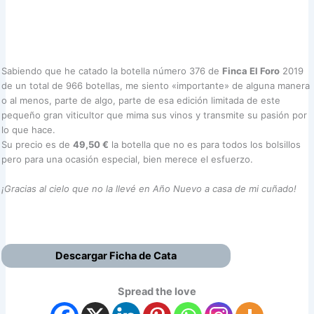
Sabiendo que he catado la botella número 376 de
Finca El Foro
2019
de un total de 966 botellas, me siento «importante» de alguna manera
o al menos, parte de algo, parte de esa edición limitada de este
pequeño gran viticultor que mima sus vinos y transmite su pasión por
lo que hace.
Su precio es de
49,50 €
la botella que no es para todos los bolsillos
pero para una ocasión especial, bien merece el esfuerzo.
¡Gracias al cielo que no la llevé en Año Nuevo a casa de mi cuñado!
Descargar Ficha de Cata
Spread the love