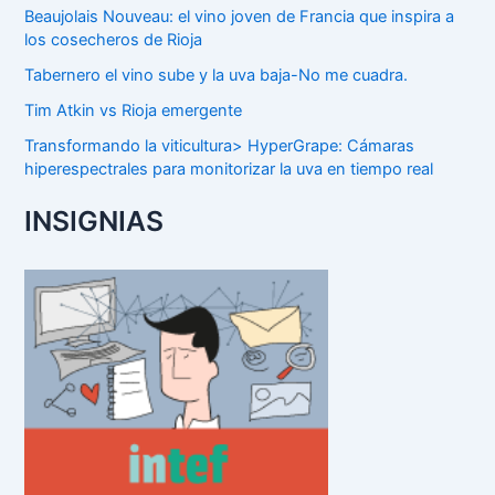
Beaujolais Nouveau: el vino joven de Francia que inspira a
los cosecheros de Rioja
Tabernero el vino sube y la uva baja-No me cuadra.
Tim Atkin vs Rioja emergente
Transformando la viticultura> HyperGrape: Cámaras
hiperespectrales para monitorizar la uva en tiempo real
INSIGNIAS