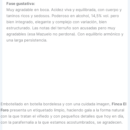
Fase gustativa:
Muy agradable en boca. Acidez viva y equilibrada, con cuerpo y
taninos ricos y sedosos. Poderoso en alcohol, 14,5% vol. pero
bien integrado, elegante y complejo con variación, bien
estructurado. Las notas del terruño son acusadas pero muy
agradables (esa Mazuelo no perdona). Con equilibrio armónico y
una larga persistencia.
Embotellado en botella bordelesa y con una cuidada imagen,
Finca El
Foro
presenta un etiquetado limpio, haciendo gala a la forma natural
con la que tratan el viñedo y con pequeños detalles que hoy en día,
con la parafernalia a la que estamos acostumbrados, se agradecen.