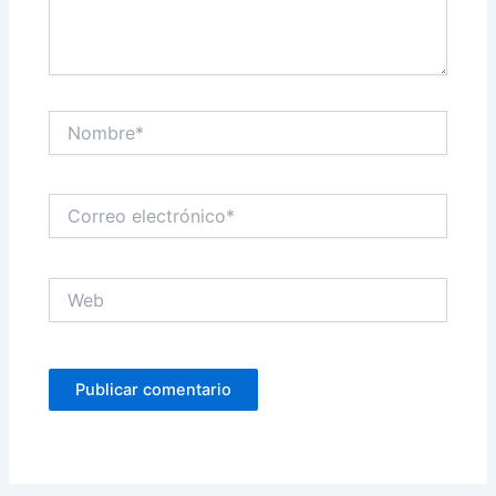
Nombre*
Correo
electrónico*
Web