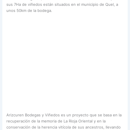
sus 7Ha de viñedos están situados en el municipio de Quel, a
unos 50km de la bodega.
Arizcuren Bodegas y Viñedos es un proyecto que se basa en la
recuperación de la memoria de La Rioja Oriental y en la
conservación de la herencia vitícola de sus ancestros, llevando