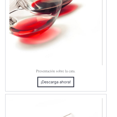
Presentación sobre la cata.
¡Descarga ahora!