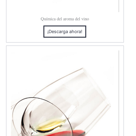
Química del aroma del vino
¡Descarga ahora!