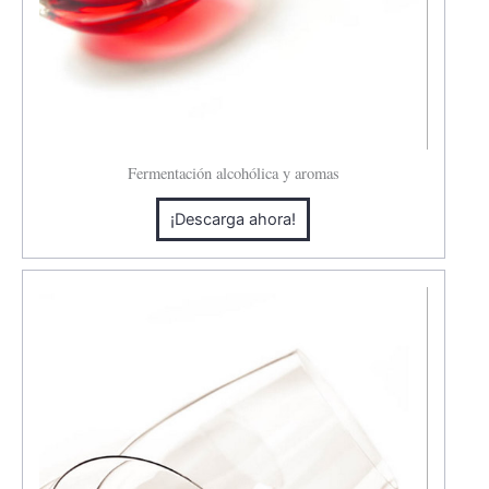
Fermentación alcohólica y aromas
¡Descarga ahora!