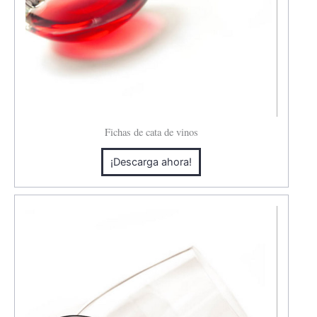
Fichas de cata de vinos
¡Descarga ahora!