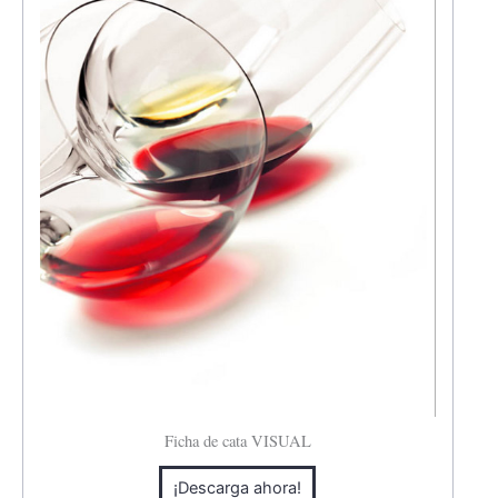
Ficha de cata VISUAL
¡Descarga ahora!