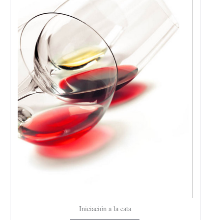
Iniciación a la cata