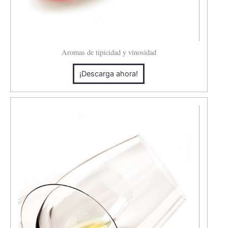
Aromas de tipicidad y vinosidad
¡Descarga ahora!