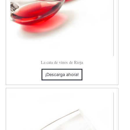
La cata de vinos de Rioja
¡Descarga ahora!