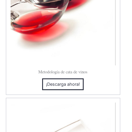
Metodología de cata de vinos
¡Descarga ahora!