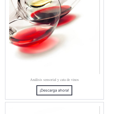
Análisis sensorial y cata de vinos
¡Descarga ahora!