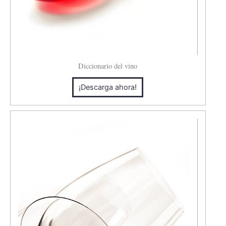
Diccionario del vino
¡Descarga ahora!