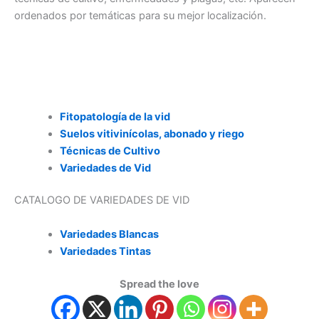
ordenados por temáticas para su mejor localización.
Fitopatología de la vid
Suelos vitivinícolas, abonado y riego
Técnicas de Cultivo
Variedades de Vid
CATALOGO DE VARIEDADES DE VID
Variedades Blancas
Variedades Tintas
Spread the love