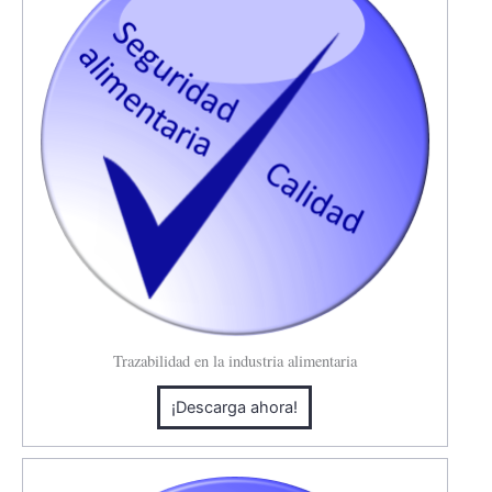
Trazabilidad en la industria alimentaria
¡Descarga ahora!