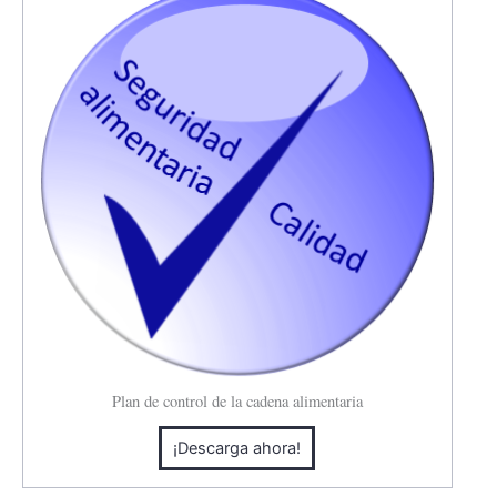
Plan de control de la cadena alimentaria
¡Descarga ahora!