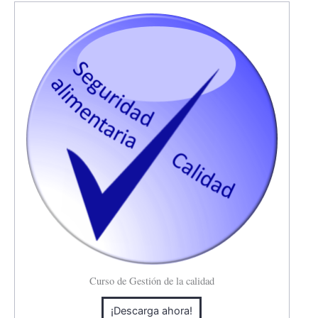
Curso de Gestión de la calidad
¡Descarga ahora!