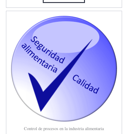
Control de procesos en la industria alimentaria