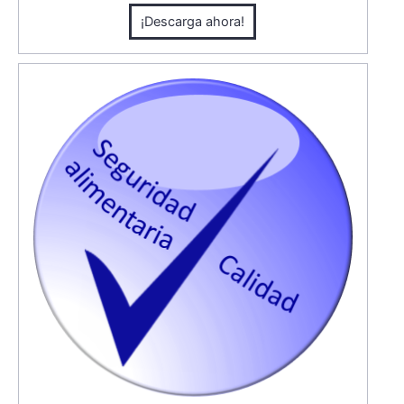
¡Descarga ahora!