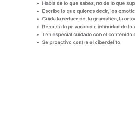
Habla de lo que sabes, no de lo que su
Escribe lo que quieres decir, los emot
Cuida la redacción, la gramática, la ort
Respeta la privacidad e intimidad de l
Ten especial cuidado con el contenido d
Se proactivo contra el ciberdelito.