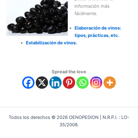
información más
fácilmente.
Elaboración de vinos:
tipos, prácticas, etc.
Estabilización de vinos.
Spread the love
Todos los derechos © 2026 OENOPEDION | N.R.P.I. : LO-
35/2008.