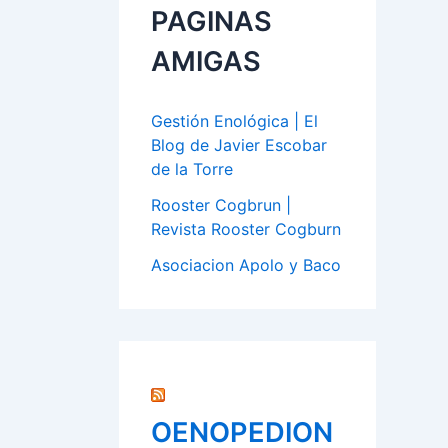
PAGINAS
AMIGAS
Gestión Enológica | El
Blog de Javier Escobar
de la Torre
Rooster Cogbrun |
Revista Rooster Cogburn
Asociacion Apolo y Baco
OENOPEDION