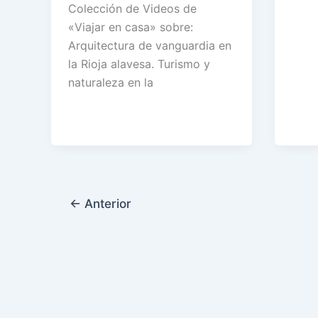
Colección de Videos de
«Viajar en casa» sobre:
Arquitectura de vanguardia en
la Rioja alavesa. Turismo y
naturaleza en la
←
Anterior