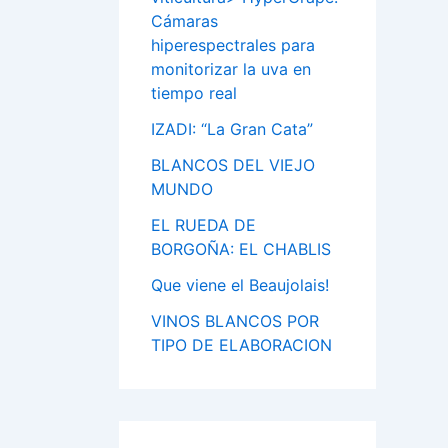
Cámaras
hiperespectrales para
monitorizar la uva en
tiempo real
IZADI: “La Gran Cata”
BLANCOS DEL VIEJO
MUNDO
EL RUEDA DE
BORGOÑA: EL CHABLIS
Que viene el Beaujolais!
VINOS BLANCOS POR
TIPO DE ELABORACION