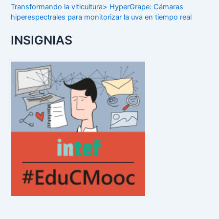
Transformando la viticultura> HyperGrape: Cámaras
hiperespectrales para monitorizar la uva en tiempo real
INSIGNIAS