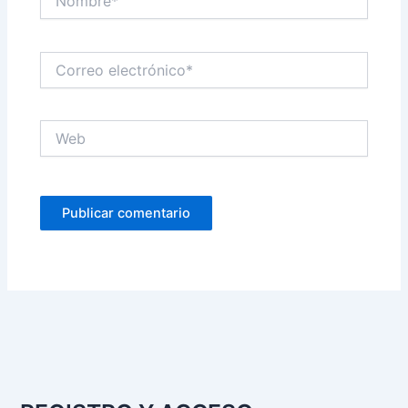
Correo
electrónico*
Web