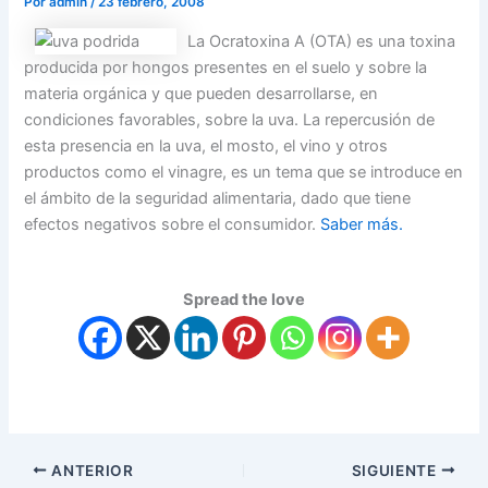
Por
admin
/
23 febrero, 2008
La Ocratoxina A (OTA) es una toxina
producida por hongos presentes en el suelo y sobre la
materia orgánica y que pueden desarrollarse, en
condiciones favorables, sobre la uva. La repercusión de
esta presencia en la uva, el mosto, el vino y otros
productos como el vinagre, es un tema que se introduce en
el ámbito de la seguridad alimentaria, dado que tiene
efectos negativos sobre el consumidor.
Saber más.
Spread the love
ANTERIOR
SIGUIENTE