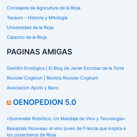
Consejería de Agricultura de la Rioja
Tesauro – Historia y Mitología
Universidad de la Rioja
Catastro de la Rioja
PAGINAS AMIGAS
Gestión Enológica | El Blog de Javier Escobar de la Torre
Rooster Cogbrun | Revista Rooster Cogburn
Asociacion Apolo y Baco
OENOPEDION 5.0
«Sommelier Robótico: Un Maridaje de Vino y Tecnología»
Beaujolais Nouveau: el vino joven de Francia que inspira a
los cosecheros de Rioja