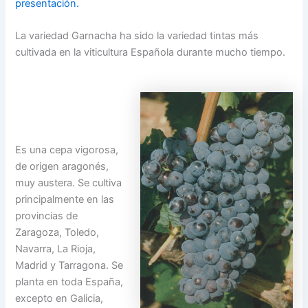
presentación.
La variedad Garnacha ha sido la variedad tintas más
cultivada en la viticultura Española durante mucho tiempo.
Es una cepa vigorosa,
de origen aragonés,
muy austera. Se cultiva
principalmente en las
provincias de
Zaragoza, Toledo,
Navarra, La Rioja,
Madrid y Tarragona. Se
planta en toda España,
excepto en Galicia,