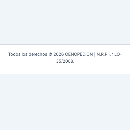
Todos los derechos © 2026 OENOPEDION | N.R.P.I. : LO-
35/2008.