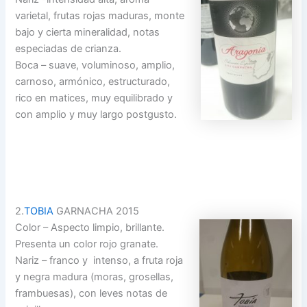
varietal, frutas rojas maduras, monte
bajo y cierta mineralidad, notas
especiadas de crianza.
Boca – suave, voluminoso, amplio,
carnoso, armónico, estructurado,
rico en matices, muy equilibrado y
con amplio y muy largo postgusto.
2.
TOBIA
GARNACHA 2015
Color – Aspecto limpio, brillante.
Presenta un color rojo granate.
Nariz – franco y intenso, a fruta roja
y negra madura (moras, grosellas,
frambuesas), con leves notas de