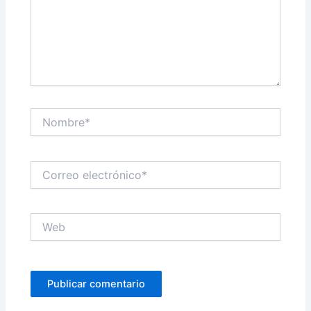
Nombre*
Correo
electrónico*
Web