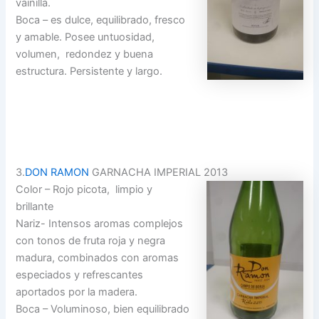
vainilla.
Boca – es dulce, equilibrado, fresco
y amable. Posee untuosidad,
volumen, redondez y buena
estructura. Persistente y largo.
3.
DON RAMON
GARNACHA IMPERIAL 2013
Color – Rojo picota, limpio y
brillante
Nariz- Intensos aromas complejos
con tonos de fruta roja y negra
madura, combinados con aromas
especiados y refrescantes
aportados por la madera.
Boca – Voluminoso, bien equilibrado