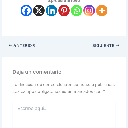
Spread the love
ANTERIOR
SIGUIENTE
Deja un comentario
Tu dirección de correo electrónico no será publicada.
Los campos obligatorios están marcados con
*
Escribe
aquí...