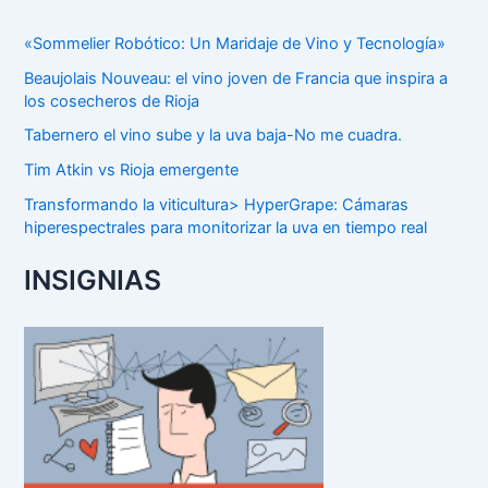
«Sommelier Robótico: Un Maridaje de Vino y Tecnología»
Beaujolais Nouveau: el vino joven de Francia que inspira a
los cosecheros de Rioja
Tabernero el vino sube y la uva baja-No me cuadra.
Tim Atkin vs Rioja emergente
Transformando la viticultura> HyperGrape: Cámaras
hiperespectrales para monitorizar la uva en tiempo real
INSIGNIAS