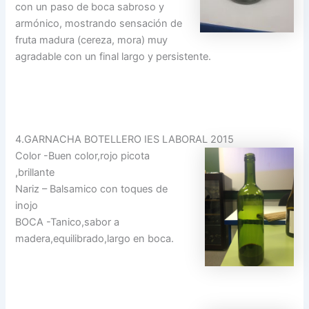
con un paso de boca sabroso y
armónico, mostrando sensación de
fruta madura (cereza, mora) muy
agradable con un final largo y persistente.
4.GARNACHA BOTELLERO IES LABORAL 2015
Color -Buen color,rojo picota
,brillante
Nariz – Balsamico con toques de
inojo
BOCA -Tanico,sabor a
madera,equilibrado,largo en boca.