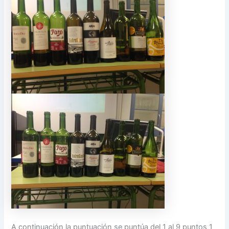
A continuación la puntuación se puntúa del 1 al 9 puntos 1