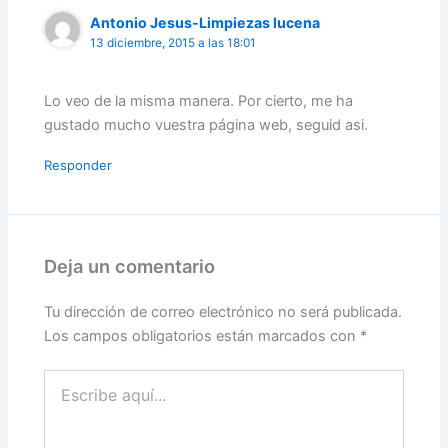
Antonio Jesus-Limpiezas lucena
13 diciembre, 2015 a las 18:01
Lo veo de la misma manera. Por cierto, me ha
gustado mucho vuestra página web, seguid asi.
Responder
Deja un comentario
Tu dirección de correo electrónico no será publicada.
Los campos obligatorios están marcados con
*
Escribe
aquí...