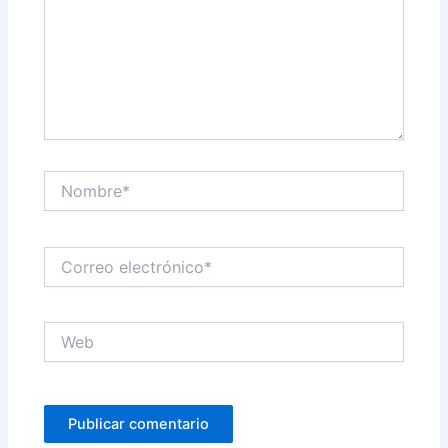
Nombre*
Correo
electrónico*
Web