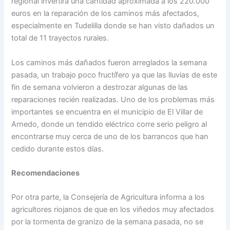
regional invertirá una cantidad aproximada a los 220.000
euros en la reparación de los caminos más afectados,
especialmente en Tudelilla donde se han visto dañados un
total de 11 trayectos rurales.
Los caminos más dañados fueron arreglados la semana
pasada, un trabajo poco fructífero ya que las lluvias de este
fin de semana volvieron a destrozar algunas de las
reparaciones recién realizadas. Uno de los problemas más
importantes se encuentra en el municipio de El Villar de
Arnedo, donde un tendido eléctrico corre serio peligro al
encontrarse muy cerca de uno de los barrancos que han
cedido durante estos días.
Recomendaciones
Por otra parte, la Consejería de Agricultura informa a los
agricultores riojanos de que en los viñedos muy afectados
por la tormenta de granizo de la semana pasada, no se