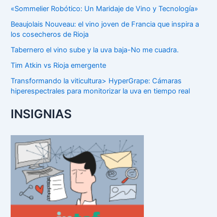
«Sommelier Robótico: Un Maridaje de Vino y Tecnología»
Beaujolais Nouveau: el vino joven de Francia que inspira a
los cosecheros de Rioja
Tabernero el vino sube y la uva baja-No me cuadra.
Tim Atkin vs Rioja emergente
Transformando la viticultura> HyperGrape: Cámaras
hiperespectrales para monitorizar la uva en tiempo real
INSIGNIAS