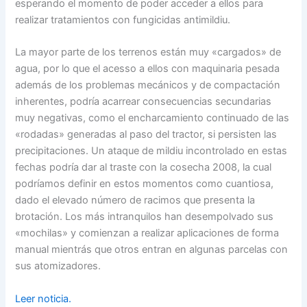
esperando el momento de poder acceder a ellos para
realizar tratamientos con fungicidas antimildiu.
La mayor parte de los terrenos están muy «cargados» de
agua, por lo que el acesso a ellos con maquinaria pesada
además de los problemas mecánicos y de compactación
inherentes, podría acarrear consecuencias secundarias
muy negativas, como el encharcamiento continuado de las
«rodadas» generadas al paso del tractor, si persisten las
precipitaciones. Un ataque de mildiu incontrolado en estas
fechas podría dar al traste con la cosecha 2008, la cual
podríamos definir en estos momentos como cuantiosa,
dado el elevado número de racimos que presenta la
brotación. Los más intranquilos han desempolvado sus
«mochilas» y comienzan a realizar aplicaciones de forma
manual mientrás que otros entran en algunas parcelas con
sus atomizadores.
Leer noticia.