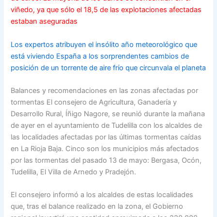
viñedo, ya que sólo el 18,5 de las explotaciones afectadas
estaban aseguradas
Los expertos atribuyen el insólito año meteorológico que
está viviendo España a los sorprendentes cambios de
posición de un torrente de aire frío que circunvala el planeta
Balances y recomendaciones en las zonas afectadas por
tormentas
El consejero de Agricultura, Ganadería y
Desarrollo Rural, Íñigo Nagore, se reunió durante la mañana
de ayer en el ayuntamiento de Tudelilla con los alcaldes de
las localidades afectadas por las últimas tormentas caídas
en La Rioja Baja. Cinco son los municipios más afectados
por las tormentas del pasado 13 de mayo: Bergasa, Ocón,
Tudelilla, El Villa de Arnedo y Pradejón.
El consejero informó a los alcaldes de estas localidades
que, tras el balance realizado en la zona, el Gobierno