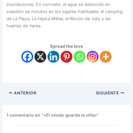
inundaciones. En concreto, el agua se desbordó en
cuestión de minutos en los lugares habituales: el camping
de La Playa, La Hípica Militar, el Rincón de Julio y las
huertas de Varea.
Spread the love
ANTERIOR
SIGUIENTE
1 comentario en “«El miedo guarda la viña»”