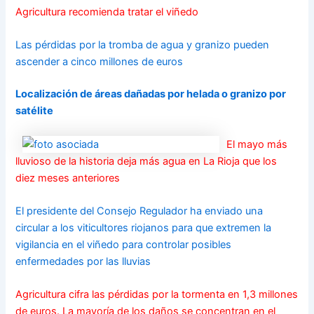
Agricultura recomienda tratar el viñedo
Las pérdidas por la tromba de agua y granizo pueden
ascender a cinco millones de euros
Localización de áreas dañadas por helada o granizo por
satélite
El mayo más
lluvioso de la historia deja más agua en La Rioja que los
diez meses anteriores
El presidente del Consejo Regulador ha enviado una
circular a los viticultores riojanos para que extremen la
vigilancia en el viñedo para controlar posibles
enfermedades por las lluvias
Agricultura cifra las pérdidas por la tormenta en 1,3 millones
de euros. La mayoría de los daños se concentran en el