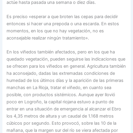
actúe hasta pasada una semana o diez días.
Es preciso «esperar a que broten las cepas para decidir
entonces si hacer una prepoda o una escarda. En estos
momentos, en los que no hay vegetación, no es
aconsejable realizar ningún tratamiento».
En los viñedos también afectados, pero en los que ha
quedado vegetación, pueden seguirse las indicaciones que
se ofrecen para los viñedos en general. Agricultura también
ha aconsejado, dadas las extremadas condiciones de
humedad de los últimos días y la aparición de las primeras
manchas en La Rioja, tratar el viñedo, en cuanto sea
posible, con productos sistémicos. Aunque ayer llovió
poco en Logroño, la capital riojana estuvo a punto de
entrar en una situación de emergencia al alcanzar el Ebro
los 4,35 metros de altura y un caudal de 1.168 metros
cúbicos por segundo. Esto provocó, sobre las 10 de la
mañana, que la margen sur del río se viera afectada por