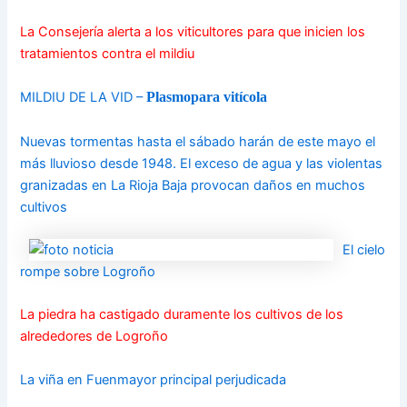
La Consejería alerta a los viticultores para que inicien los
tratamientos contra el mildiu
MILDIU DE LA VID –
Plasmopara vitícola
Nuevas tormentas hasta el sábado harán de este mayo el
más lluvioso desde 1948. El exceso de agua y las violentas
granizadas en La Rioja Baja provocan daños en muchos
cultivos
El cielo
rompe sobre Logroño
La piedra ha castigado duramente los cultivos de los
alrededores de Logroño
La viña en Fuenmayor principal perjudicada