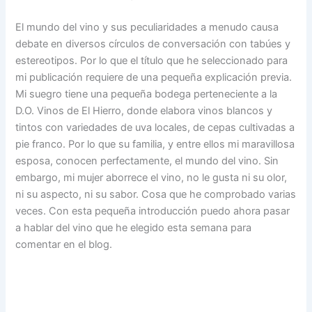
El mundo del vino y sus peculiaridades a menudo causa
debate en diversos círculos de conversación con tabúes y
estereotipos. Por lo que el título que he seleccionado para
mi publicación requiere de una pequeña explicación previa.
Mi suegro tiene una pequeña bodega perteneciente a la
D.O. Vinos de El Hierro, donde elabora vinos blancos y
tintos con variedades de uva locales, de cepas cultivadas a
pie franco. Por lo que su familia, y entre ellos mi maravillosa
esposa, conocen perfectamente, el mundo del vino. Sin
embargo, mi mujer aborrece el vino, no le gusta ni su olor,
ni su aspecto, ni su sabor. Cosa que he comprobado varias
veces. Con esta pequeña introducción puedo ahora pasar
a hablar del vino que he elegido esta semana para
comentar en el blog.