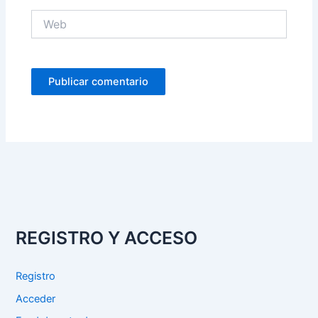
Web
REGISTRO Y ACCESO
Registro
Acceder