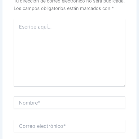
Tu dirección de correo electrónico no será publicada.
Los campos obligatorios están marcados con
*
Escribe
aquí...
Nombre*
Correo
electrónico*