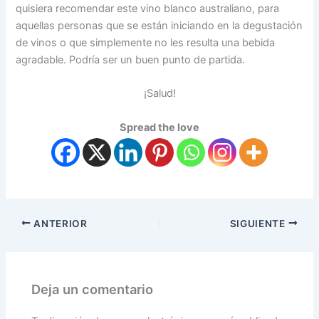
quisiera recomendar este vino blanco australiano, para
aquellas personas que se están iniciando en la degustación
de vinos o que simplemente no les resulta una bebida
agradable. Podría ser un buen punto de partida.
¡Salud!
Spread the love
ANTERIOR
SIGUIENTE
Deja un comentario