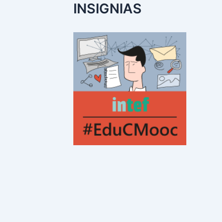
INSIGNIAS