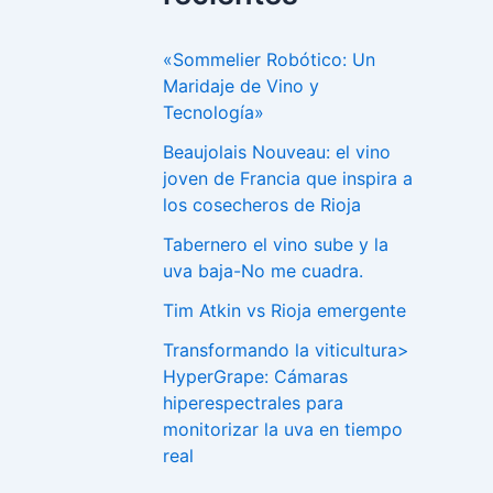
«Sommelier Robótico: Un
Maridaje de Vino y
Tecnología»
Beaujolais Nouveau: el vino
joven de Francia que inspira a
los cosecheros de Rioja
Tabernero el vino sube y la
uva baja-No me cuadra.
Tim Atkin vs Rioja emergente
Transformando la viticultura>
HyperGrape: Cámaras
hiperespectrales para
monitorizar la uva en tiempo
real