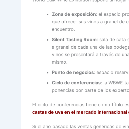
Zona de exposición
: el espacio p
que ofrecer sus vinos a granel de c
encuentro.
Silent Tasting Room
: sala de cata
a granel de cada una de las bodega
vinos se presentará a través de una
mismo.
Punto de negocios
: espacio reserv
Ciclo de conferencias
: la WBWE ta
ponencias por parte de los expert
El ciclo de conferencias tiene como título 
castas de uva en el mercado internacional 
Si el año pasado las ventas genéricas de vi