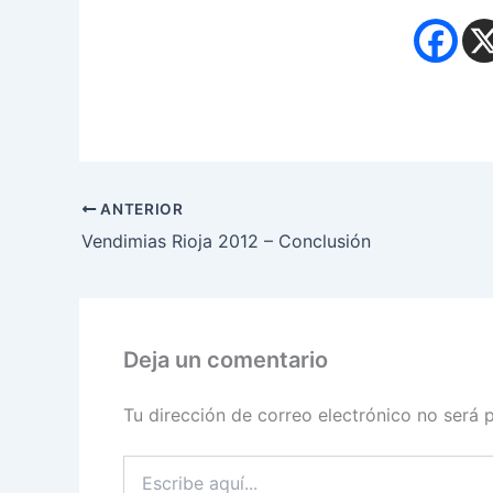
ANTERIOR
Vendimias Rioja 2012 – Conclusión
Deja un comentario
Tu dirección de correo electrónico no será 
Escribe
aquí...