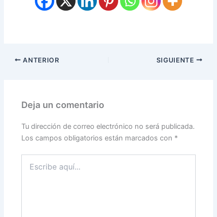
ANTERIOR
SIGUIENTE
Deja un comentario
Tu dirección de correo electrónico no será publicada.
Los campos obligatorios están marcados con
*
Escribe
aquí...