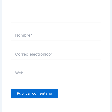
Nombre*
Correo
electrónico*
Web