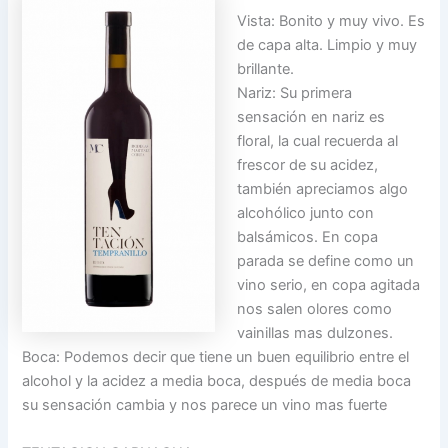
Vista: Bonito y muy vivo. Es
de capa alta. Limpio y muy
brillante.
Nariz: Su primera
sensación en nariz es
floral, la cual recuerda al
frescor de su acidez,
también apreciamos algo
alcohólico junto con
balsámicos. En copa
parada se define como un
vino serio, en copa agitada
nos salen olores como
vainillas mas dulzones.
Boca: Podemos decir que tiene un buen equilibrio entre el
alcohol y la acidez a media boca, después de media boca
su sensación cambia y nos parece un vino mas fuerte