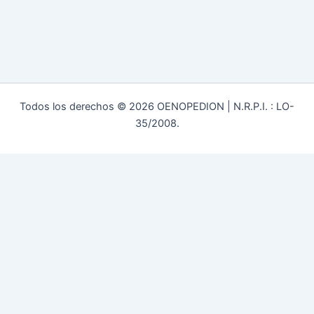
Todos los derechos © 2026 OENOPEDION | N.R.P.I. : LO-
35/2008.