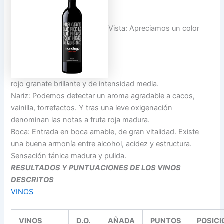
Vista: Apreciamos un color
rojo granate brillante y de intensidad media.
Nariz: Podemos detectar un aroma agradable a cacos,
vainilla, torrefactos. Y tras una leve oxigenación
denominan las notas a fruta roja madura.
Boca: Entrada en boca amable, de gran vitalidad. Existe
una buena armonía entre alcohol, acidez y estructura.
Sensación tánica madura y pulida.
RESULTADOS Y PUNTUACIONES DE LOS VINOS
DESCRITOS
VINOS
VINOS
D.O.
AÑADA
PUNTOS
POSICI