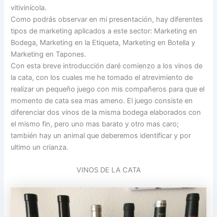
vitivinícola.
Como podrás observar en mi presentación, hay diferentes
tipos de marketing aplicados a este sector: Marketing en
Bodega, Marketing en la Etiqueta, Marketing en Botella y
Marketing en Tapones.
Con esta breve introducción daré comienzo a los vinos de
la cata, con los cuales me he tomado el atrevimiento de
realizar un pequeño juego con mis compañeros para que el
momento de cata sea mas ameno. El juego consiste en
diferenciar dos vinos de la misma bodega elaborados con
el mismo fin, pero uno mas barato y otro mas caro;
también hay un animal que deberemos identificar y por
ultimo un crianza.
VINOS DE LA CATA