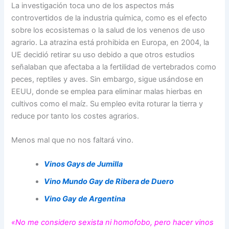
La investigación toca uno de los aspectos más
controvertidos de la industria química, como es el efecto
sobre los ecosistemas o la salud de los venenos de uso
agrario. La atrazina está prohibida en Europa, en 2004, la
UE decidió retirar su uso debido a que otros estudios
señalaban que afectaba a la fertilidad de vertebrados como
peces, reptiles y aves. Sin embargo, sigue usándose en
EEUU, donde se emplea para eliminar malas hierbas en
cultivos como el maíz. Su empleo evita roturar la tierra y
reduce por tanto los costes agrarios.
Menos mal que no nos faltará vino.
Vinos Gays de Jumilla
Vino
Mundo
Gay de Ribera de Duero
Vino Gay de Argentina
«No me considero sexista ni homofobo, pero hacer vinos