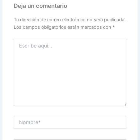
Deja un comentario
Tu dirección de correo electrónico no será publicada.
Los campos obligatorios están marcados con
*
Escribe
aquí...
Nombre*