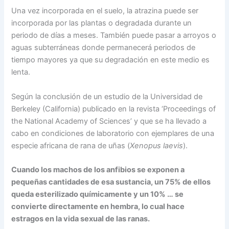
Una vez incorporada en el suelo, la atrazina puede ser
incorporada por las plantas o degradada durante un
periodo de días a meses. También puede pasar a arroyos o
aguas subterráneas donde permanecerá periodos de
tiempo mayores ya que su degradación en este medio es
lenta.
Según la conclusión de un estudio de la Universidad de
Berkeley (California) publicado en la revista ‘Proceedings of
the National Academy of Sciences’ y que se ha llevado a
cabo en condiciones de laboratorio con ejemplares de una
especie africana de rana de uñas (
Xenopus laevis
).
Cuando los machos de los anfibios se exponen a
pequeñas cantidades de esa sustancia, un 75% de ellos
queda esterilizado químicamente y un 10% … se
convierte directamente en hembra, lo cual hace
estragos en la vida sexual de las ranas.