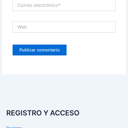
Correo
electrónico*
Web
REGISTRO Y ACCESO