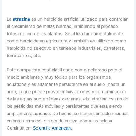
La
atrazina
es un herbicida artificial utilizado para controlar
el crecimiento de malas hierbas, inhibiendo el proceso
fotosintético de las plantas. Se utiliza fundamentalmente
como herbicida en agricultura y también es utilizado como
herbicida no selectivo en terrenos industriales, carreteras,
ferrocarriles, etc.
Este compuesto está clasificado como peligroso para el
medio ambiente y muy tóxico para los organismos
acuáticos y es altamente persistente en el suelo (hasta un
año), lo que puede provocar lixiviaciones y contaminación
de las aguas subterráneas cercanas.
«La atrazina es uno de
los pesticidas más móviles y persistentes que está siendo
ampliamente aplicado. De hecho, se han encontrado residuos
en áreas remotas, sin ser de cultivo, como los polos».
Continúa en:
Scientific American.