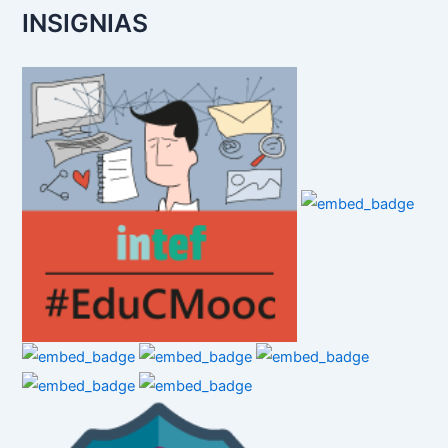
INSIGNIAS