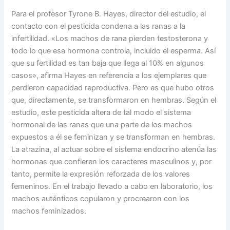
Para el profesor Tyrone B. Hayes, director del estudio, el
contacto con el pesticida condena a las ranas a la
infertilidad. «Los machos de rana pierden testosterona y
todo lo que esa hormona controla, incluido el esperma. Así
que su fertilidad es tan baja que llega al 10% en algunos
casos», afirma Hayes en referencia a los ejemplares que
perdieron capacidad reproductiva. Pero es que hubo otros
que, directamente, se transformaron en hembras. Según el
estudio, este pesticida altera de tal modo el sistema
hormonal de las ranas que una parte de los machos
expuestos a él se feminizan y se transforman en hembras.
La atrazina, al actuar sobre el sistema endocrino atenúa las
hormonas que confieren los caracteres masculinos y, por
tanto, permite la expresión reforzada de los valores
femeninos. En el trabajo llevado a cabo en laboratorio, los
machos auténticos copularon y procrearon con los
machos feminizados.