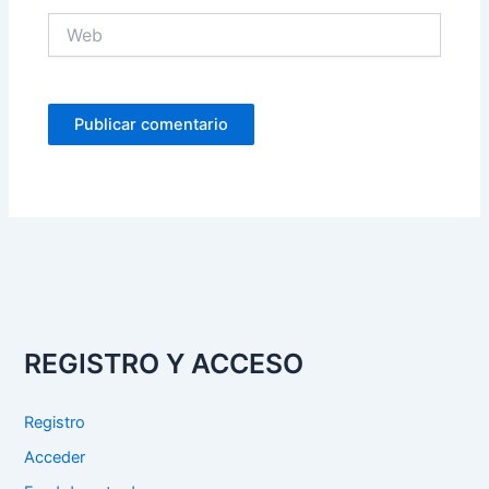
Web
REGISTRO Y ACCESO
Registro
Acceder