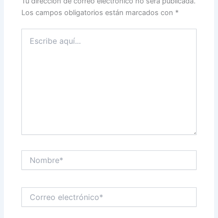
Tu dirección de correo electrónico no será publicada.
Los campos obligatorios están marcados con
*
Escribe
aquí...
Nombre*
Correo
electrónico*