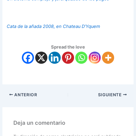
Cata de la añada 2008, en Chateau D’Yquem
Spread the love
ANTERIOR
SIGUIENTE
Deja un comentario