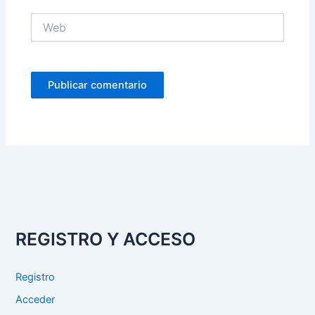
Web
REGISTRO Y ACCESO
Registro
Acceder