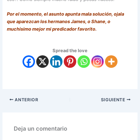
Por el momento, el asunto apunta mala solución, ojala
que aparezcan los hermanos James, o Shane, o
muchisimo mejor mi predicador favorito.
Spread the love
ANTERIOR
SIGUIENTE
Deja un comentario