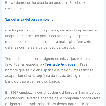
En la internet se ha creado un grupo en Facebook
denominado:
‘En defensa del paisaje riojano’
que ha prendido como la polvora, recavando opiniones y
adeptos en todas las partes del planeta y que por el
momento se ha constituido en la mejor plataforma de
defensa contra esta barbaridad paisajistica.
Todo esto me recuerda alguno de mis viejos western
favoritos, en especial a
«Tierra de Audaces
»
(1939),
nombre que se dio en España a la mejor y más famosa
adaptación cinematográfica de la vida del legendario
bandido Jesse James y su banda.
En 1867 empieza la construcción del ferrocarril en el estado
de Missouri. Diversos agentes de la compañía constructora
obligan a los propietarios de las tierras por donde pasará el