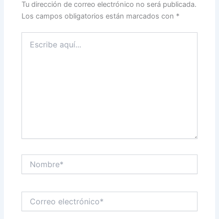
Tu dirección de correo electrónico no será publicada.
Los campos obligatorios están marcados con
*
Escribe
aquí...
Nombre*
Correo
electrónico*