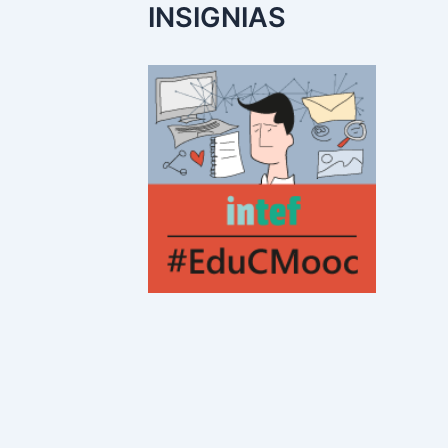
INSIGNIAS