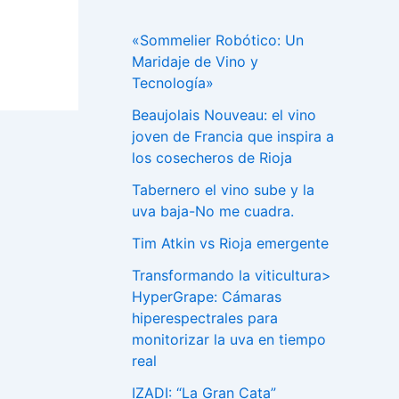
«Sommelier Robótico: Un
Maridaje de Vino y
Tecnología»
Beaujolais Nouveau: el vino
joven de Francia que inspira a
los cosecheros de Rioja
Tabernero el vino sube y la
uva baja-No me cuadra.
Tim Atkin vs Rioja emergente
Transformando la viticultura>
HyperGrape: Cámaras
hiperespectrales para
monitorizar la uva en tiempo
real
IZADI: “La Gran Cata”