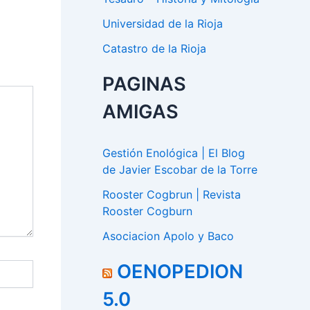
Universidad de la Rioja
Catastro de la Rioja
PAGINAS
AMIGAS
Gestión Enológica | El Blog
de Javier Escobar de la Torre
Rooster Cogbrun | Revista
Rooster Cogburn
Asociacion Apolo y Baco
OENOPEDION
5.0