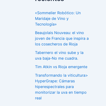
«Sommelier Robótico: Un
Maridaje de Vino y
Tecnología»
Beaujolais Nouveau: el vino
joven de Francia que inspira a
los cosecheros de Rioja
Tabernero el vino sube y la
uva baja-No me cuadra.
Tim Atkin vs Rioja emergente
Transformando la viticultura>
HyperGrape: Cámaras
hiperespectrales para
monitorizar la uva en tiempo
real