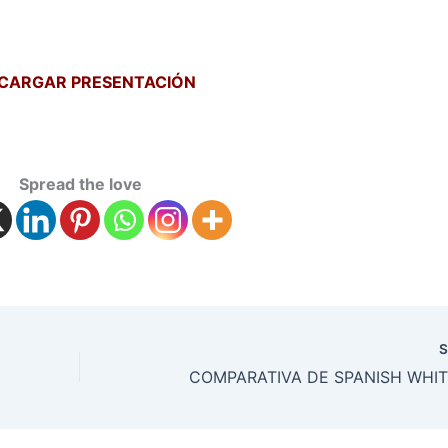
CARGAR PRESENTACIÓN
Spread the love
S