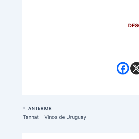
DES
ANTERIOR
Tannat – Vinos de Uruguay