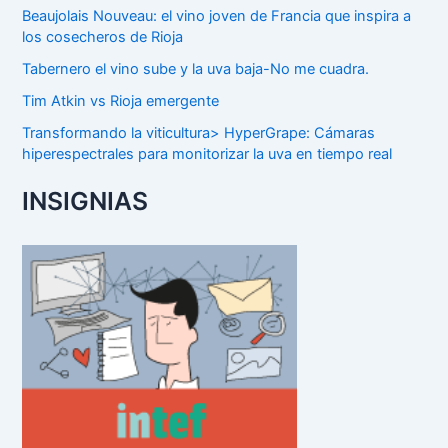
Beaujolais Nouveau: el vino joven de Francia que inspira a
los cosecheros de Rioja
Tabernero el vino sube y la uva baja-No me cuadra.
Tim Atkin vs Rioja emergente
Transformando la viticultura> HyperGrape: Cámaras
hiperespectrales para monitorizar la uva en tiempo real
INSIGNIAS