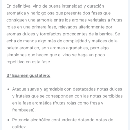
En definitiva, vino de buena intensidad y duración
aromática y nariz golosa que presenta dos fases que
consiguen una armonía entre los aromas varietales a frutas
rojas en una primera fase, relevados ulteriormente por
aromas dulces y torrefactos procedentes de la barrica. Se
echa de menos algo más de complejidad y matices de la
paleta aromático, son aromas agradables, pero algo
simplones que hacen que el vino se haga un poco
repetitivo en esta fase.
3ª Examen gustativo:
Ataque suave y agradable con destacadas notas dulces
y frutales que se corresponden con las notas percibidas
en la fase aromática (frutas rojas como fresa y
frambuesa).
Potencia alcohólica contundente dotando notas de
calidez.