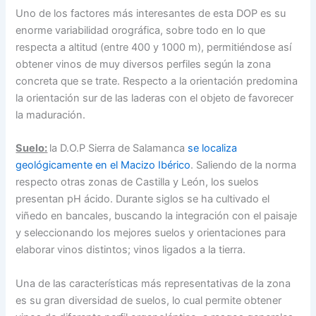
Uno de los factores más interesantes de esta DOP es su
enorme variabilidad orográfica, sobre todo en lo que
respecta a altitud (entre 400 y 1000 m), permitiéndose así
obtener vinos de muy diversos perfiles según la zona
concreta que se trate. Respecto a la orientación predomina
la orientación sur de las laderas con el objeto de favorecer
la maduración.
Suelo:
la D.O.P Sierra de Salamanca
se localiza
geológicamente en el Macizo Ibérico
. Saliendo de la norma
respecto otras zonas de Castilla y León, los suelos
presentan pH ácido. Durante siglos se ha cultivado el
viñedo en bancales, buscando la integración con el paisaje
y seleccionando los mejores suelos y orientaciones para
elaborar vinos distintos; vinos ligados a la tierra.
Una de las características más representativas de la zona
es su gran diversidad de suelos, lo cual permite obtener