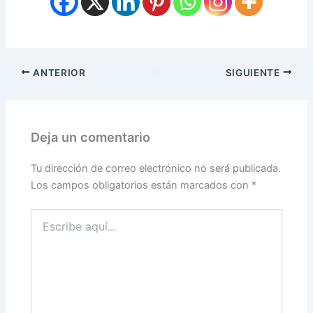
ANTERIOR
SIGUIENTE
Deja un comentario
Tu dirección de correo electrónico no será publicada.
Los campos obligatorios están marcados con
*
Escribe
aquí...