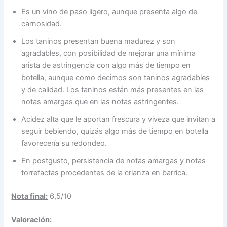
Es un vino de paso ligero, aunque presenta algo de
carnosidad.
Los taninos presentan buena madurez y son
agradables, con posibilidad de mejorar una mínima
arista de astringencia con algo más de tiempo en
botella, aunque como decimos son taninos agradables
y de calidad. Los taninos están más presentes en las
notas amargas que en las notas astringentes.
Acidez alta que le aportan frescura y viveza que invitan a
seguir bebiendo, quizás algo más de tiempo en botella
favorecería su redondeo.
En postgusto, persistencia de notas amargas y notas
torrefactas procedentes de la crianza en barrica.
Nota final:
6,5/10
Valoración: