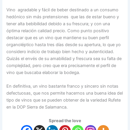
Vino agradable y fácil de beber destinado a un consumo
hedónico sin más pretensiones que las de estar bueno y
tener alta bebibilidad debido a su frescura; y con una
óptima relación calidad precio. Como punto positivo
destacar que es un vino que mantiene su buen perfil
organoléptico hasta tres días desde su apertura, lo que yo
considero indicio de trabajo bien hecho y autenticidad.
Quizás el envés de su amabilidad y frescura sea su falta de
complejidad, pero creo que era precisamente el perfil de
vino que buscaba elaborar la bodega.
En definitiva, un vino bastante franco y sincero sin notas
defectuosas, que nos permite hacernos una buena idea del
tipo de vinos que se pueden obtener de la variedad Rufete
en la DOP Sierra de Salamanca.
Spread the love