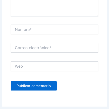
Nombre*
Correo
electrónico*
Web