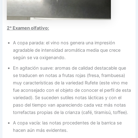
2ª Examen olfativo:
A copa parada: el vino nos genera una impresión
agradable de intensidad aromática media que crece
según se va oxigenando.
En agitación suave: aromas de calidad destacable que
se traducen en notas a frutas rojas (fresa, frambuesa)
muy características de la variedad Rufete (este vino me
fue aconsejado con el objeto de conocer el perfil de esta
variedad). Se suceden sutiles notas lácticas y con el
paso del tiempo van apareciendo cada vez más notas
torrefactas propias de la crianza (café, tiramisú, toffee).
A copa vacía: las notas procedentes de la barrica se
hacen aún más evidentes.