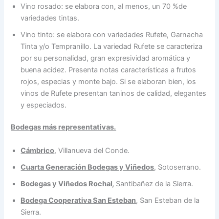
Vino rosado: se elabora con, al menos, un 70 %de
variedades tintas.
Vino tinto: se elabora con variedades Rufete, Garnacha
Tinta y/o Tempranillo. La variedad Rufete se caracteriza
por su personalidad, gran expresividad aromática y
buena acidez. Presenta notas características a frutos
rojos, especias y monte bajo. Si se elaboran bien, los
vinos de Rufete presentan taninos de calidad, elegantes
y especiados.
Bodegas más representativas.
Cámbrico
, Villanueva del Conde.
Cuarta Generación Bodegas y Viñedos
, Sotoserrano.
Bodegas y Viñedos Rochal
,
Santibañez de la Sierra.
Bodega Cooperativa San Esteban
, San Esteban de la
Sierra.