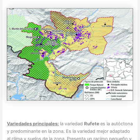
Variedades principales:
la variedad
Rufete
es la autóctona
y predominante en la zona. Es la variedad mejor adaptado
al clima y suelos de la zona. Presenta un racimo pequeño y