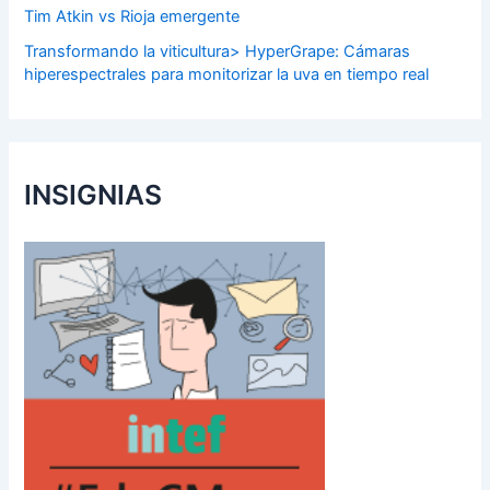
Tim Atkin vs Rioja emergente
Transformando la viticultura> HyperGrape: Cámaras
hiperespectrales para monitorizar la uva en tiempo real
INSIGNIAS