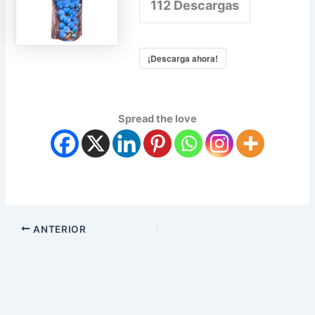
112
Descargas
¡Descarga ahora!
Spread the love
ANTERIOR