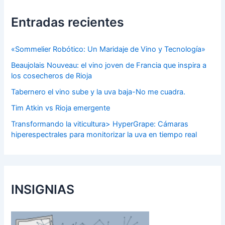
Entradas recientes
«Sommelier Robótico: Un Maridaje de Vino y Tecnología»
Beaujolais Nouveau: el vino joven de Francia que inspira a
los cosecheros de Rioja
Tabernero el vino sube y la uva baja-No me cuadra.
Tim Atkin vs Rioja emergente
Transformando la viticultura> HyperGrape: Cámaras
hiperespectrales para monitorizar la uva en tiempo real
INSIGNIAS