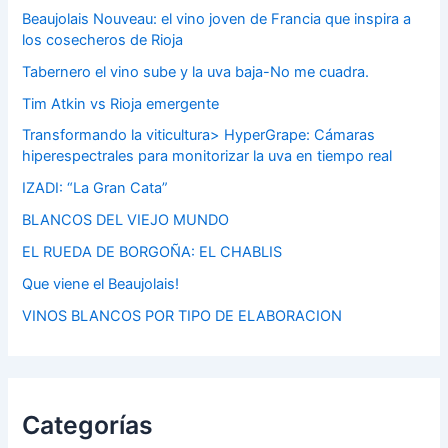
Beaujolais Nouveau: el vino joven de Francia que inspira a
los cosecheros de Rioja
Tabernero el vino sube y la uva baja-No me cuadra.
Tim Atkin vs Rioja emergente
Transformando la viticultura> HyperGrape: Cámaras
hiperespectrales para monitorizar la uva en tiempo real
IZADI: “La Gran Cata”
BLANCOS DEL VIEJO MUNDO
EL RUEDA DE BORGOÑA: EL CHABLIS
Que viene el Beaujolais!
VINOS BLANCOS POR TIPO DE ELABORACION
Categorías