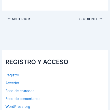
ANTERIOR
SIGUIENTE
REGISTRO Y ACCESO
Registro
Acceder
Feed de entradas
Feed de comentarios
WordPress.org