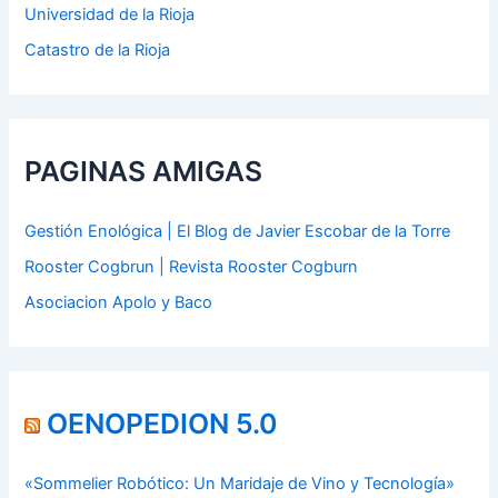
Universidad de la Rioja
Catastro de la Rioja
PAGINAS AMIGAS
Gestión Enológica | El Blog de Javier Escobar de la Torre
Rooster Cogbrun | Revista Rooster Cogburn
Asociacion Apolo y Baco
OENOPEDION 5.0
«Sommelier Robótico: Un Maridaje de Vino y Tecnología»