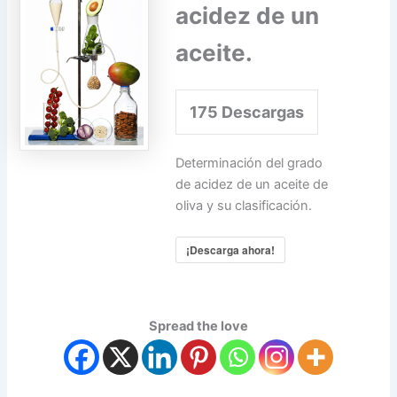
acidez de un
aceite.
175
Descargas
Determinación del grado
de acidez de un aceite de
oliva y su clasificación.
¡Descarga ahora!
Spread the love