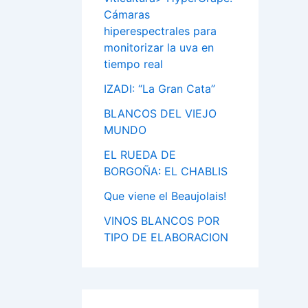
Cámaras
hiperespectrales para
monitorizar la uva en
tiempo real
IZADI: “La Gran Cata”
BLANCOS DEL VIEJO
MUNDO
EL RUEDA DE
BORGOÑA: EL CHABLIS
Que viene el Beaujolais!
VINOS BLANCOS POR
TIPO DE ELABORACION