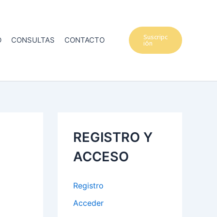
Suscripc
O
CONSULTAS
CONTACTO
ión
REGISTRO Y
ACCESO
Registro
Acceder