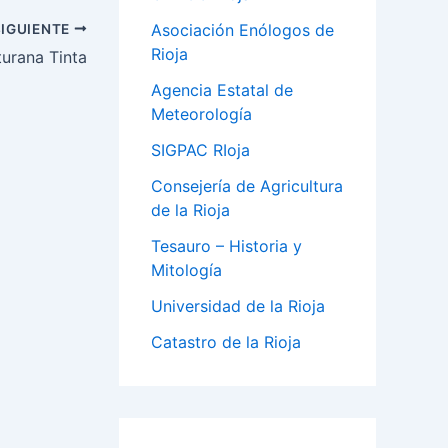
Asociación Enólogos de
SIGUIENTE
Rioja
urana Tinta
Agencia Estatal de
Meteorología
SIGPAC RIoja
Consejería de Agricultura
de la Rioja
Tesauro – Historia y
Mitología
Universidad de la Rioja
Catastro de la Rioja