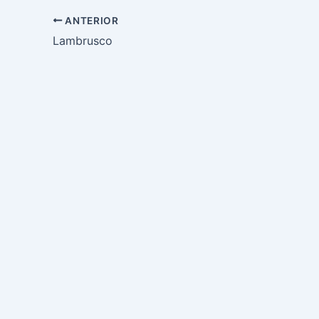
ANTERIOR
Lambrusco