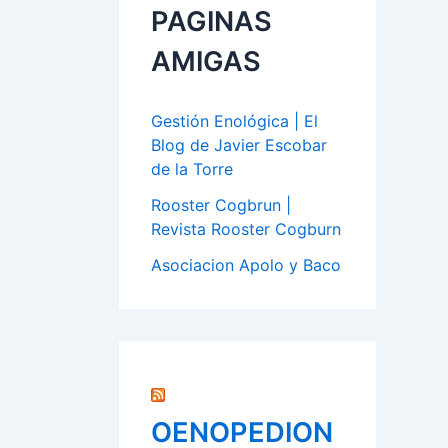
PAGINAS
AMIGAS
Gestión Enológica | El
Blog de Javier Escobar
de la Torre
Rooster Cogbrun |
Revista Rooster Cogburn
Asociacion Apolo y Baco
OENOPEDION