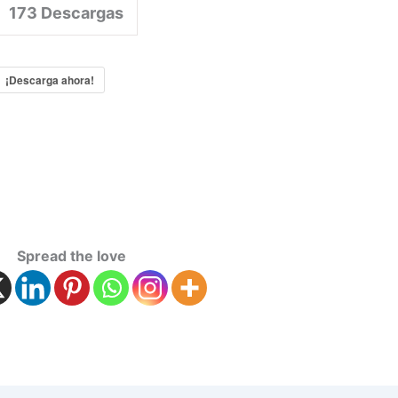
173
Descargas
¡Descarga ahora!
Spread the love