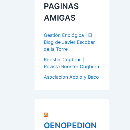
PAGINAS
AMIGAS
Gestión Enológica | El
Blog de Javier Escobar
de la Torre
Rooster Cogbrun |
Revista Rooster Cogburn
Asociacion Apolo y Baco
OENOPEDION