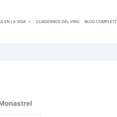
S EN LA VIGA
CUADERNOS DEL VINO
BLOG COMPLET
Monastrel