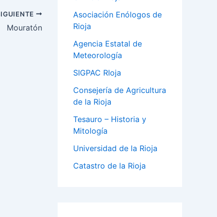
Asociación Enólogos de
SIGUIENTE
Rioja
Mouratón
Agencia Estatal de
Meteorología
SIGPAC RIoja
Consejería de Agricultura
de la Rioja
Tesauro – Historia y
Mitología
Universidad de la Rioja
Catastro de la Rioja