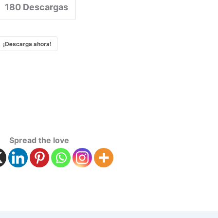
180
Descargas
¡Descarga ahora!
Spread the love