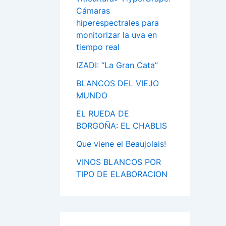
Cámaras
hiperespectrales para
monitorizar la uva en
tiempo real
IZADI: “La Gran Cata”
BLANCOS DEL VIEJO
MUNDO
EL RUEDA DE
BORGOÑA: EL CHABLIS
Que viene el Beaujolais!
VINOS BLANCOS POR
TIPO DE ELABORACION