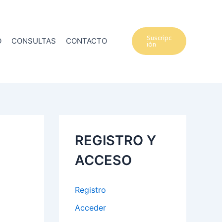
Suscripc
O
CONSULTAS
CONTACTO
ión
REGISTRO Y
ACCESO
Registro
Acceder