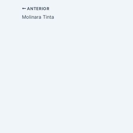
ANTERIOR
Molinara Tinta