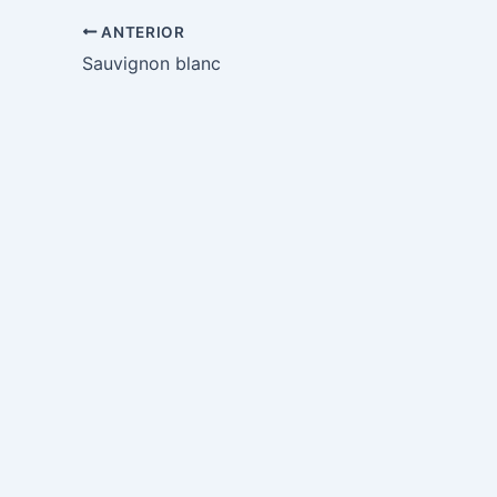
ANTERIOR
Sauvignon blanc