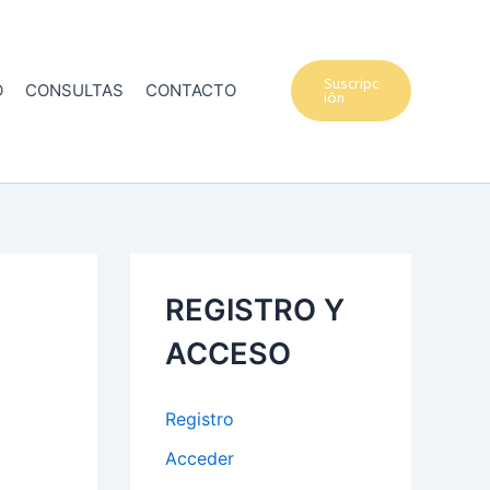
Suscripc
O
CONSULTAS
CONTACTO
ión
REGISTRO Y
ACCESO
Registro
Acceder