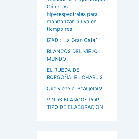
Cámaras
hiperespectrales para
monitorizar la uva en
tiempo real
IZADI: “La Gran Cata”
BLANCOS DEL VIEJO
MUNDO
EL RUEDA DE
BORGOÑA: EL CHABLIS
Que viene el Beaujolais!
VINOS BLANCOS POR
TIPO DE ELABORACION