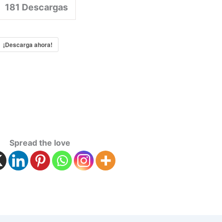
181
Descargas
¡Descarga ahora!
Spread the love