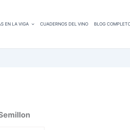
S EN LA VIGA
CUADERNOS DEL VINO
BLOG COMPLET
Semillon