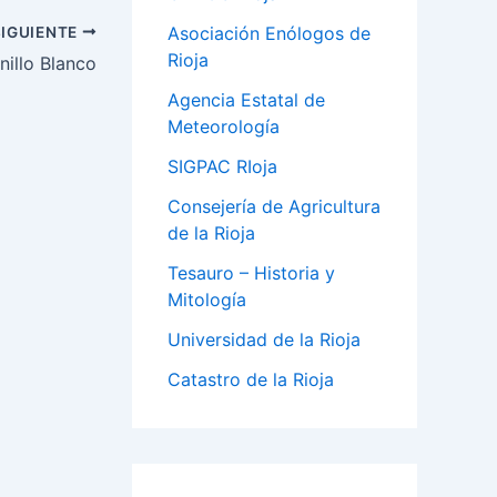
Asociación Enólogos de
SIGUIENTE
Rioja
illo Blanco
Agencia Estatal de
Meteorología
SIGPAC RIoja
Consejería de Agricultura
de la Rioja
Tesauro – Historia y
Mitología
Universidad de la Rioja
Catastro de la Rioja