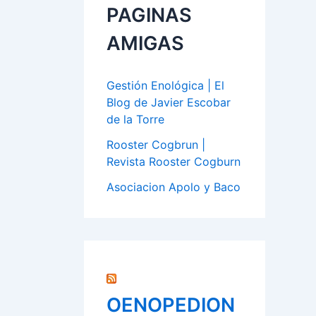
PAGINAS
AMIGAS
Gestión Enológica | El
Blog de Javier Escobar
de la Torre
Rooster Cogbrun |
Revista Rooster Cogburn
Asociacion Apolo y Baco
OENOPEDION