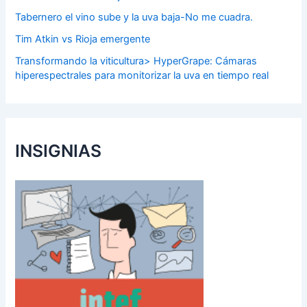
Tabernero el vino sube y la uva baja-No me cuadra.
Tim Atkin vs Rioja emergente
Transformando la viticultura> HyperGrape: Cámaras
hiperespectrales para monitorizar la uva en tiempo real
INSIGNIAS