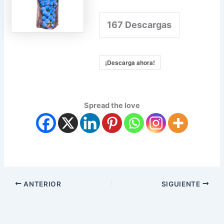
167
Descargas
¡Descarga ahora!
Spread the love
ANTERIOR
SIGUIENTE