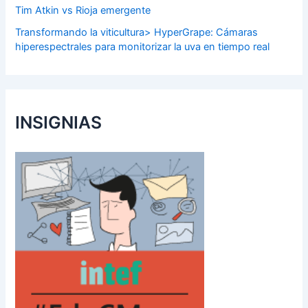
Tim Atkin vs Rioja emergente
Transformando la viticultura> HyperGrape: Cámaras
hiperespectrales para monitorizar la uva en tiempo real
INSIGNIAS