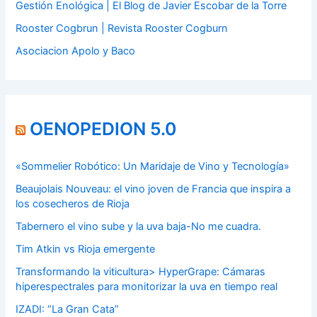
Gestión Enológica | El Blog de Javier Escobar de la Torre
Rooster Cogbrun | Revista Rooster Cogburn
Asociacion Apolo y Baco
OENOPEDION 5.0
«Sommelier Robótico: Un Maridaje de Vino y Tecnología»
Beaujolais Nouveau: el vino joven de Francia que inspira a
los cosecheros de Rioja
Tabernero el vino sube y la uva baja-No me cuadra.
Tim Atkin vs Rioja emergente
Transformando la viticultura> HyperGrape: Cámaras
hiperespectrales para monitorizar la uva en tiempo real
IZADI: “La Gran Cata”