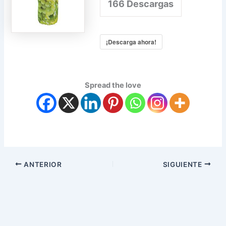
166
Descargas
¡Descarga ahora!
Spread the love
ANTERIOR
SIGUIENTE