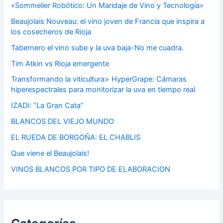
«Sommelier Robótico: Un Maridaje de Vino y Tecnología»
Beaujolais Nouveau: el vino joven de Francia que inspira a
los cosecheros de Rioja
Tabernero el vino sube y la uva baja-No me cuadra.
Tim Atkin vs Rioja emergente
Transformando la viticultura> HyperGrape: Cámaras
hiperespectrales para monitorizar la uva en tiempo real
IZADI: “La Gran Cata”
BLANCOS DEL VIEJO MUNDO
EL RUEDA DE BORGOÑA: EL CHABLIS
Que viene el Beaujolais!
VINOS BLANCOS POR TIPO DE ELABORACION