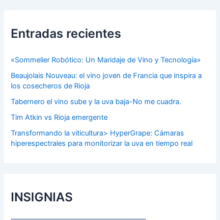
Entradas recientes
«Sommelier Robótico: Un Maridaje de Vino y Tecnología»
Beaujolais Nouveau: el vino joven de Francia que inspira a
los cosecheros de Rioja
Tabernero el vino sube y la uva baja-No me cuadra.
Tim Atkin vs Rioja emergente
Transformando la viticultura> HyperGrape: Cámaras
hiperespectrales para monitorizar la uva en tiempo real
INSIGNIAS