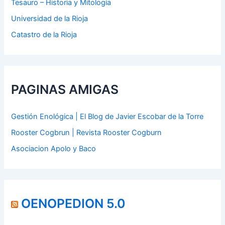
Tesauro – Historia y Mitología
Universidad de la Rioja
Catastro de la Rioja
PAGINAS AMIGAS
Gestión Enológica | El Blog de Javier Escobar de la Torre
Rooster Cogbrun | Revista Rooster Cogburn
Asociacion Apolo y Baco
OENOPEDION 5.0