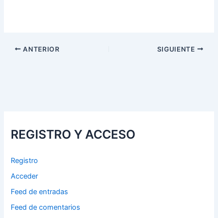
ANTERIOR
SIGUIENTE
REGISTRO Y ACCESO
Registro
Acceder
Feed de entradas
Feed de comentarios