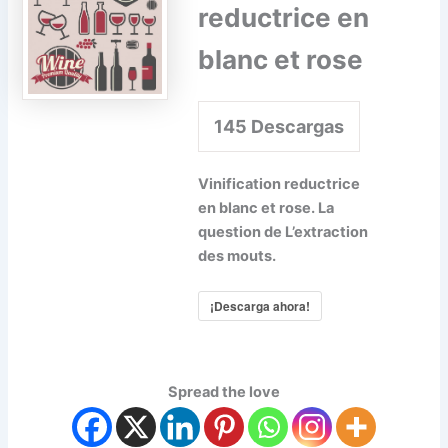
reductrice en
blanc et rose
145
Descargas
Vinification reductrice
en blanc et rose. La
question de
L’extraction
des mouts.
¡Descarga ahora!
Spread the love