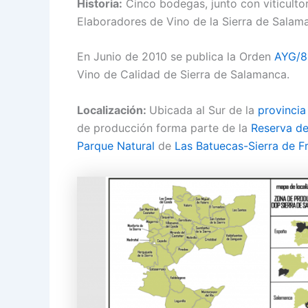
Historia:
Cinco bodegas, junto con viticultor
Elaboradores de Vino de la Sierra de Salam
En Junio de 2010 se publica la Orden
AYG/8
Vino de Calidad de Sierra de Salamanca.
Localización:
Ubicada al Sur de la
provinci
de producción forma parte de la
Reserva de
Parque Natural
de
Las Batuecas-Sierra de F