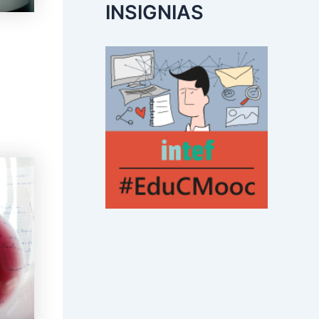
INSIGNIAS