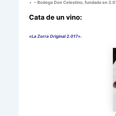
– Bodega Don Celestino, fundada en 2.0
Cata de un vino:
«La Zorra Original 2.017»
.