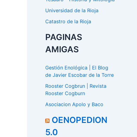
Universidad de la Rioja
Catastro de la Rioja
PAGINAS
AMIGAS
Gestión Enológica | El Blog
de Javier Escobar de la Torre
Rooster Cogbrun | Revista
Rooster Cogburn
Asociacion Apolo y Baco
OENOPEDION
5.0