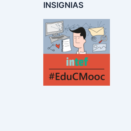
INSIGNIAS