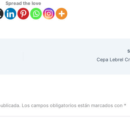
Spread the love
S
Cepa Lebrel Cr
publicada.
Los campos obligatorios están marcados con
*