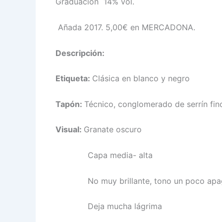
Graduación 14% vol.
Añada 2017. 5,00€ en MERCADONA.
Descripción:
Etiqueta:
Clásica en blanco y negro
Tapón:
Técnico, conglomerado de serrín fin
Visual:
Granate oscuro
Capa media- alta
No muy brillante, tono un poco apa
Deja mucha lágrima