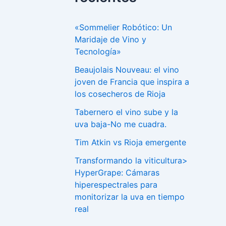
«Sommelier Robótico: Un
Maridaje de Vino y
Tecnología»
Beaujolais Nouveau: el vino
joven de Francia que inspira a
los cosecheros de Rioja
Tabernero el vino sube y la
uva baja-No me cuadra.
Tim Atkin vs Rioja emergente
Transformando la viticultura>
HyperGrape: Cámaras
hiperespectrales para
monitorizar la uva en tiempo
real