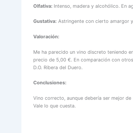
Olfativa:
Intenso, madera y alcohólico. En a
Gustativa:
Astringente con cierto amargor y
Valoración:
Me ha parecido un vino discreto teniendo en
precio de 5,00 €. En comparación con otros 
D.O. Ribera del Duero.
Conclusiones:
Vino correcto, aunque debería ser mejor de 
Vale lo que cuesta.