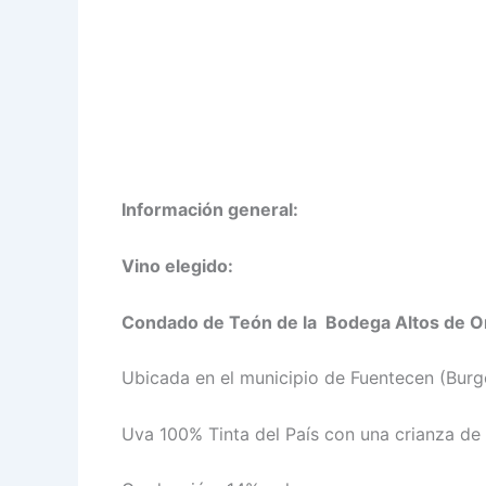
Información general:
Vino elegido:
Condado de Teón
de la Bodega Altos de 
Ubicada en el municipio de Fuentecen (Burgo
Uva 100% Tinta del País con una crianza de