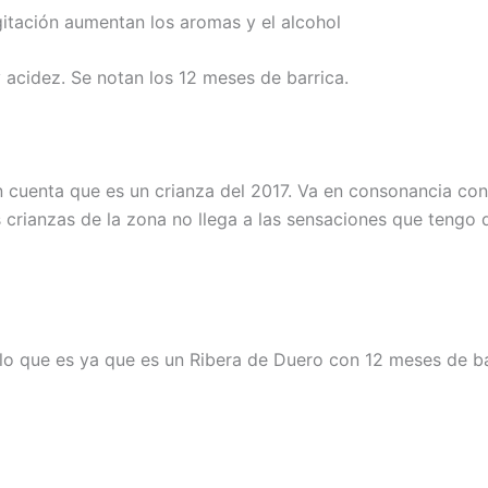
gitación aumentan los aromas y el alcohol
 acidez. Se notan los 12 meses de barrica.
 cuenta que es un crianza del 2017. Va en consonancia con
crianzas de la zona no llega a las sensaciones que tengo d
lo que es ya que es un Ribera de Duero con 12 meses de ba