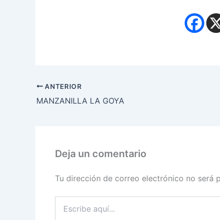
ANTERIOR
MANZANILLA LA GOYA
Deja un comentario
Tu dirección de correo electrónico no será 
Escribe
aquí...