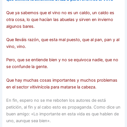
Que ya sabemos que el vino no es un caldo, un caldo es
otra cosa, lo que hacían las abuelas y sirven en invierno
algunos bares.
Que lleváis razón, que esta mal puesto, que al pan, pan y al
vino, vino.
Pero, que se entiende bien y no se equivoca nadie, que no
se confunde la gente.
Que hay muchas cosas importantes y muchos problemas
en el sector vitivinícola para matarse la cabeza.
En fin, espero no se me reboten los autores de está
petición, al fin y al cabo esto es propaganda. Como dice un
buen amigo: «Lo importante en esta vida es que hablen de
uno, aunque sea bien».