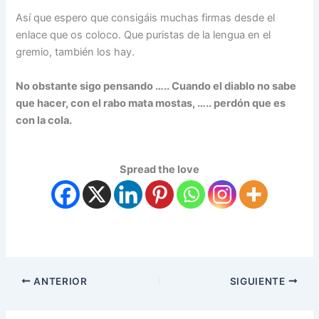
Así que espero que consigáis muchas firmas desde el
enlace que os coloco. Que puristas de la lengua en el
gremio, también los hay.
No obstante sigo pensando ….. Cuando el diablo no sabe
que hacer, con el rabo mata mostas, ….. perdón que es
con la cola.
Spread the love
ANTERIOR
SIGUIENTE