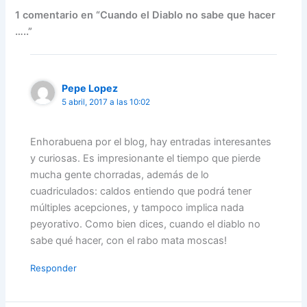
1 comentario en “Cuando el Diablo no sabe que hacer
…..”
Pepe Lopez
5 abril, 2017 a las 10:02
Enhorabuena por el blog, hay entradas interesantes
y curiosas. Es impresionante el tiempo que pierde
mucha gente chorradas, además de lo
cuadriculados: caldos entiendo que podrá tener
múltiples acepciones, y tampoco implica nada
peyorativo. Como bien dices, cuando el diablo no
sabe qué hacer, con el rabo mata moscas!
Responder