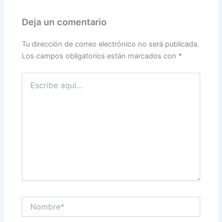
Deja un comentario
Tu dirección de correo electrónico no será publicada.
Los campos obligatorios están marcados con
*
Escribe
aquí...
Nombre*