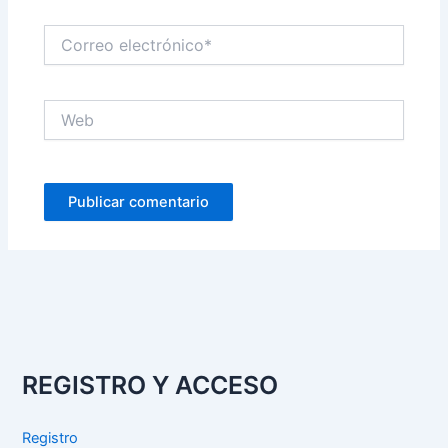
Correo
electrónico*
Web
REGISTRO Y ACCESO
Registro