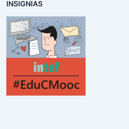
INSIGNIAS