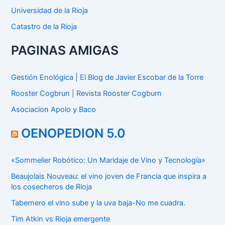
Universidad de la Rioja
Catastro de la Rioja
PAGINAS AMIGAS
Gestión Enológica | El Blog de Javier Escobar de la Torre
Rooster Cogbrun | Revista Rooster Cogburn
Asociacion Apolo y Baco
OENOPEDION 5.0
«Sommelier Robótico: Un Maridaje de Vino y Tecnología»
Beaujolais Nouveau: el vino joven de Francia que inspira a
los cosecheros de Rioja
Tabernero el vino sube y la uva baja-No me cuadra.
Tim Atkin vs Rioja emergente