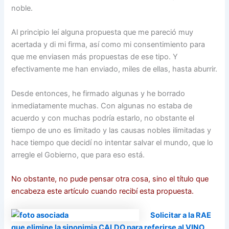
noble.
Al principio leí alguna propuesta que me pareció muy
acertada y di mi firma, así como mi consentimiento para
que me enviasen más propuestas de ese tipo. Y
efectivamente me han enviado, miles de ellas, hasta aburrir.
Desde entonces, he firmado algunas y he borrado
inmediatamente muchas. Con algunas no estaba de
acuerdo y con muchas podría estarlo, no obstante el
tiempo de uno es limitado y las causas nobles ilimitadas y
hace tiempo que decidí no intentar salvar el mundo, que lo
arregle el Gobierno, que para eso está.
No obstante, no pude pensar otra cosa, sino el título que
encabeza este artículo cuando recibí esta propuesta.
Solicitar a la RAE
que elimine la sinonimia CALDO para referirse al VINO