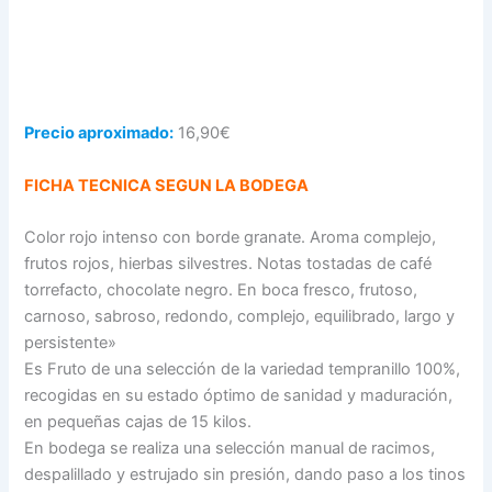
Precio aproximado:
16,90€
FICHA TECNICA SEGUN LA BODEGA
Color rojo intenso con borde granate. Aroma complejo,
frutos rojos, hierbas silvestres. Notas tostadas de café
torrefacto, chocolate negro. En boca fresco, frutoso,
carnoso, sabroso, redondo, complejo, equilibrado, largo y
persistente»
Es Fruto de una selección de la variedad tempranillo 100%,
recogidas en su estado óptimo de sanidad y maduración,
en pequeñas cajas de 15 kilos.
En bodega se realiza una selección manual de racimos,
despalillado y estrujado sin presión, dando paso a los tinos