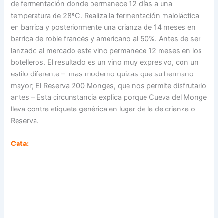
de fermentación donde permanece 12 días a una
temperatura de 28ºC. Realiza la fermentación maloláctica
en barrica y posteriormente una crianza de 14 meses en
barrica de roble francés y americano al 50%. Antes de ser
lanzado al mercado este vino permanece 12 meses en los
botelleros. El resultado es un vino muy expresivo, con un
estilo diferente – mas moderno quizas que su hermano
mayor; El Reserva 200 Monges, que nos permite disfrutarlo
antes – Esta circunstancia explica porque Cueva del Monge
lleva contra etiqueta genérica en lugar de la de crianza o
Reserva.
Cata: