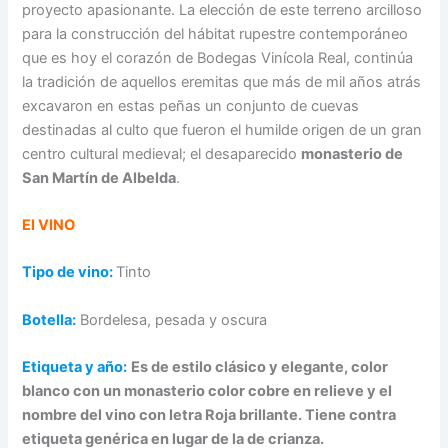
proyecto apasionante. La elección de este terreno arcilloso
para la construcción del hábitat rupestre contemporáneo
que es hoy el corazón de Bodegas Vinícola Real, continúa
la tradición de aquellos eremitas que más de mil años atrás
excavaron en estas peñas un conjunto de cuevas
destinadas al culto que fueron el humilde origen de un gran
centro cultural medieval; el desaparecido
monasterio de
San Martín de Albelda
.
El VINO
Tipo de vino:
Tinto
Botella:
Bordelesa, pesada y oscura
Etiqueta y año:
Es de estilo clásico y elegante, color
blanco con un monasterio color cobre en relieve y el
nombre del vino con letra Roja brillante. Tiene contra
etiqueta genérica en lugar de la de crianza.