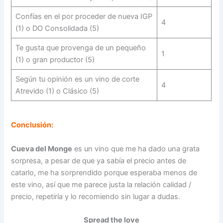
Confías en el por proceder de nueva IGP
4
(1) o DO Consolidada (5)
Te gusta que provenga de un pequeño
1
(1) o gran productor (5)
Según tu opinión es un vino de corte
4
Atrevido (1) o Clásico (5)
Conclusión:
Cueva del Monge
es un vino que me ha dado una grata
sorpresa, a pesar de que ya sabía el precio antes de
catarlo, me ha sorprendido porque esperaba menos de
este vino, así que me parece justa la relación calidad /
precio, repetiría y lo recomiendo sin lugar a dudas.
Spread the love