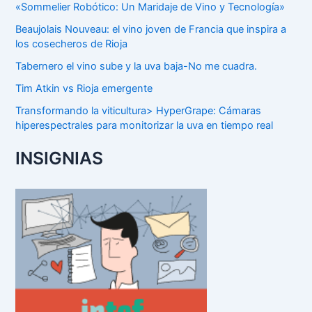
«Sommelier Robótico: Un Maridaje de Vino y Tecnología»
Beaujolais Nouveau: el vino joven de Francia que inspira a
los cosecheros de Rioja
Tabernero el vino sube y la uva baja-No me cuadra.
Tim Atkin vs Rioja emergente
Transformando la viticultura> HyperGrape: Cámaras
hiperespectrales para monitorizar la uva en tiempo real
INSIGNIAS