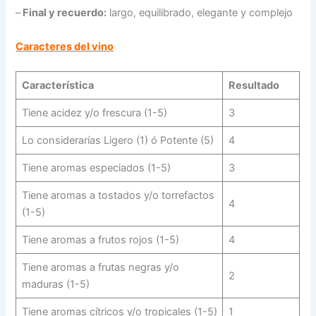
–
Final y recuerdo:
largo, equilibrado, elegante y complejo
Caracteres del vino
Característica
Resultado
Tiene acidez y/o frescura (1-5)
3
Lo considerarías Ligero (1) ó Potente (5)
4
Tiene aromas especiados (1-5)
3
Tiene aromas a tostados y/o torrefactos
4
(1-5)
Tiene aromas a frutos rojos (1-5)
4
Tiene aromas a frutas negras y/o
2
maduras (1-5)
Tiene aromas cítricos y/o tropicales (1-5)
1