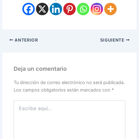
ANTERIOR
SIGUIENTE
Deja un comentario
Tu dirección de correo electrónico no será publicada.
Los campos obligatorios están marcados con
*
Escribe
aquí...