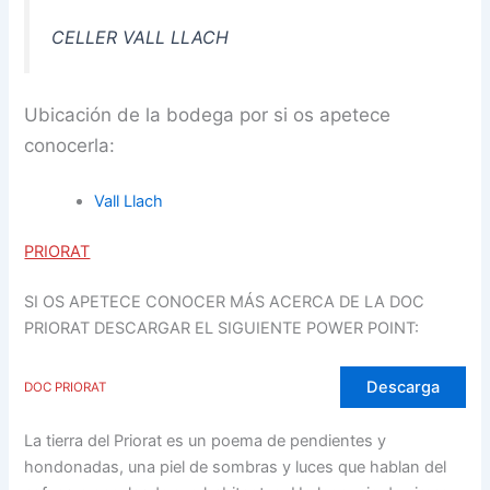
CELLER VALL LLACH
Ubicación de la bodega por si os apetece
conocerla:
Vall Llach
PRIORAT
SI OS APETECE CONOCER MÁS ACERCA DE LA DOC
PRIORAT DESCARGAR EL SIGUIENTE POWER POINT:
Descarga
DOC PRIORAT
La tierra del Priorat es un poema de pendientes y
hondonadas, una piel de sombras y luces que hablan del