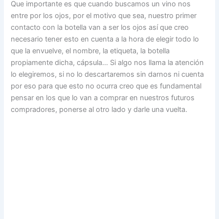
Que importante es que cuando buscamos un vino nos
entre por los ojos, por el motivo que sea, nuestro primer
contacto con la botella van a ser los ojos así que creo
necesario tener esto en cuenta a la hora de elegir todo lo
que la envuelve, el nombre, la etiqueta, la botella
propiamente dicha, cápsula… Si algo nos llama la atención
lo elegiremos, si no lo descartaremos sin darnos ni cuenta
por eso para que esto no ocurra creo que es fundamental
pensar en los que lo van a comprar en nuestros futuros
compradores, ponerse al otro lado y darle una vuelta.