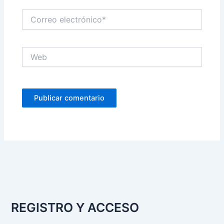
Correo
electrónico*
Web
REGISTRO Y ACCESO