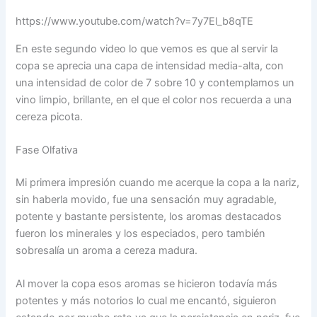
https://www.youtube.com/watch?v=7y7El_b8qTE
En este segundo video lo que vemos es que al servir la
copa se aprecia una capa de intensidad media-alta, con
una intensidad de color de 7 sobre 10 y contemplamos un
vino limpio, brillante, en el que el color nos recuerda a una
cereza picota.
Fase Olfativa
Mi primera impresión cuando me acerque la copa a la nariz,
sin haberla movido, fue una sensación muy agradable,
potente y bastante persistente, los aromas destacados
fueron los minerales y los especiados, pero también
sobresalía un aroma a cereza madura.
Al mover la copa esos aromas se hicieron todavía más
potentes y más notorios lo cual me encantó, siguieron