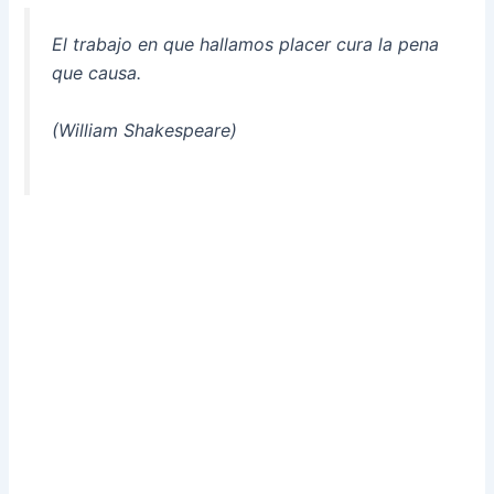
El trabajo en que hallamos placer cura la pena
que causa.
(William Shakespeare)