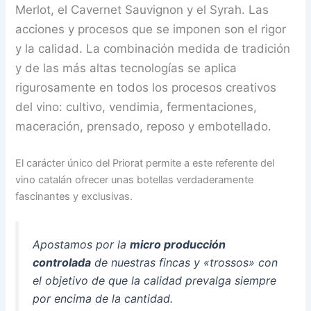
Merlot, el Cavernet Sauvignon y el Syrah. Las
acciones y procesos que se imponen son el rigor
y la calidad. La combinación medida de tradición
y de las más altas tecnologías se aplica
rigurosamente en todos los procesos creativos
del vino: cultivo, vendimia, fermentaciones,
maceración, prensado, reposo y embotellado.
El carácter único del Priorat permite a este referente del
vino catalán ofrecer unas botellas verdaderamente
fascinantes y exclusivas.
Apostamos por la
micro producción
controlada
de nuestras fincas y «trossos» con
el objetivo de que la calidad prevalga siempre
por encima de la cantidad.