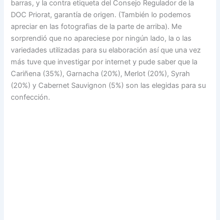
barras, y la contra etiqueta del Consejo Regulador de la
DOC Priorat, garantía de origen. (También lo podemos
apreciar en las fotografias de la parte de arriba). Me
sorprendió que no apareciese por ningún lado, la o las
variedades utilizadas para su elaboración así que una vez
más tuve que investigar por internet y pude saber que la
Cariñena (35%), Garnacha (20%), Merlot (20%), Syrah
(20%) y Cabernet Sauvignon (5%) son las elegidas para su
confección.