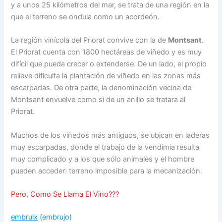
y a unos 25 kilómetros del mar, se trata de una región en la
que el terreno se ondula como un acordeón.
La región vinícola del Priorat convive con la de
Montsant
.
El Priorat cuenta con 1800 hectáreas de viñedo y es muy
difícil que pueda crecer o extenderse. De un lado, el propio
relieve dificulta la plantación de viñedo en las zonas más
escarpadas. De otra parte, la denominación vecina de
Montsant envuelve como si de un anillo se tratara al
Priorat.
Muchos de los viñedos más antiguos, se ubican en laderas
muy escarpadas, donde el trabajo de la vendimia resulta
muy complicado y a los que sólo animales y el hombre
pueden acceder: terreno imposible para la mecanización.
Pero,
Como Se Llama El Vino???
embruix
(embrujo)