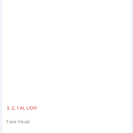
3, 2, 1 AL LIO!!!
Fase Visual