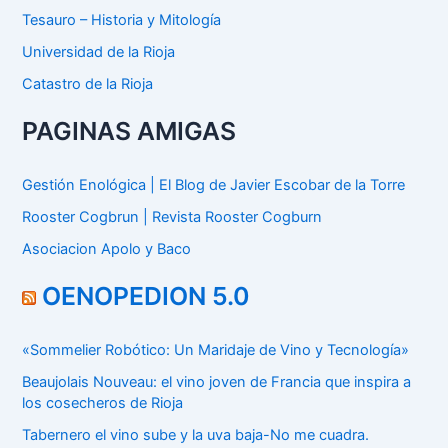
Tesauro – Historia y Mitología
Universidad de la Rioja
Catastro de la Rioja
PAGINAS AMIGAS
Gestión Enológica | El Blog de Javier Escobar de la Torre
Rooster Cogbrun | Revista Rooster Cogburn
Asociacion Apolo y Baco
OENOPEDION 5.0
«Sommelier Robótico: Un Maridaje de Vino y Tecnología»
Beaujolais Nouveau: el vino joven de Francia que inspira a
los cosecheros de Rioja
Tabernero el vino sube y la uva baja-No me cuadra.