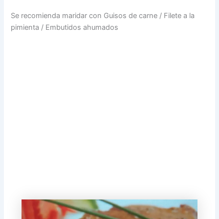
Se recomienda maridar con Guisos de carne / Filete a la
pimienta / Embutidos ahumados