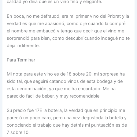
calidad yo diría que es un vino fino y elegante.
En boca, no me defraudó, era mi primer vino del Priorat y la
verdad es que me apasionó, como dije cuando la compré,
el nombre me embaucó y tengo que decir que el vino me
sorprendió para bien, como descubrí cuando indagué no te
deja indiferente.
Para Terminar
Mi nota para este vino es de 18 sobre 20, mi sorpresa ha
sido tal, que seguiré catando vinos de esta bodega y de
esta denominación, ya que me ha encantado. Me ha
parecido fácil de beber, y muy recomendable.
Su precio fue 17E la botella, la verdad que en principio me
pareció un poco caro, pero una vez degustada la botella y
conociendo el trabajo que hay detrás mi puntuación es de
7 sobre 10.