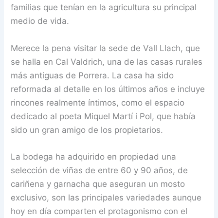
familias que tenían en la agricultura su principal
medio de vida.
Merece la pena visitar la sede de Vall Llach, que
se halla en Cal Valdrich, una de las casas rurales
más antiguas de Porrera. La casa ha sido
reformada al detalle en los últimos años e incluye
rincones realmente íntimos, como el espacio
dedicado al poeta Miquel Martí i Pol, que había
sido un gran amigo de los propietarios.
La bodega ha adquirido en propiedad una
selección de viñas de entre 60 y 90 años, de
cariñena y garnacha que aseguran un mosto
exclusivo, son las principales variedades aunque
hoy en día comparten el protagonismo con el