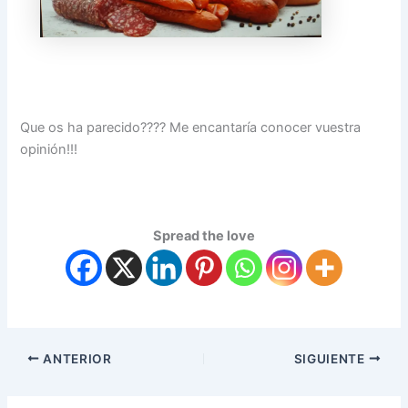
Que os ha parecido???? Me encantaría conocer vuestra
opinión!!!
Spread the love
ANTERIOR
SIGUIENTE