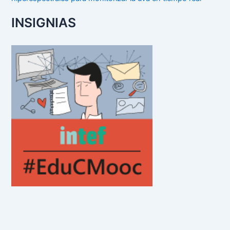
INSIGNIAS