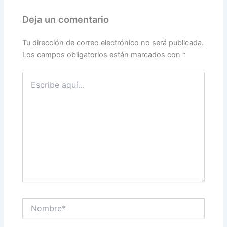
Deja un comentario
Tu dirección de correo electrónico no será publicada.
Los campos obligatorios están marcados con
*
Escribe
aquí...
Nombre*