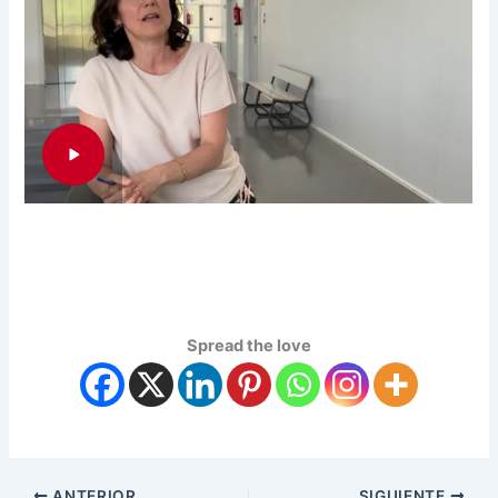
Spread the love
ANTERIOR
SIGUIENTE