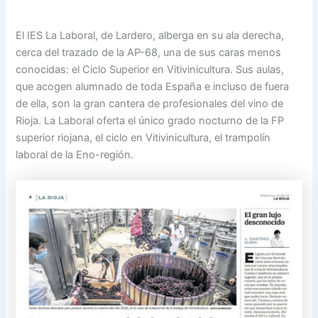
El IES La Laboral, de Lardero, alberga en su ala derecha,
cerca del trazado de la AP-68, una de sus caras menos
conocidas: el Ciclo Superior en Vitivinicultura. Sus aulas,
que acogen alumnado de toda España e incluso de fuera
de ella, son la gran cantera de profesionales del vino de
Rioja. La Laboral oferta el único grado nocturno de la FP
superior riojana, el ciclo en Vitivinicultura, el trampolín
laboral de la Eno-región.