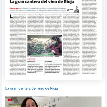
La gran cantera del vino de Rioja