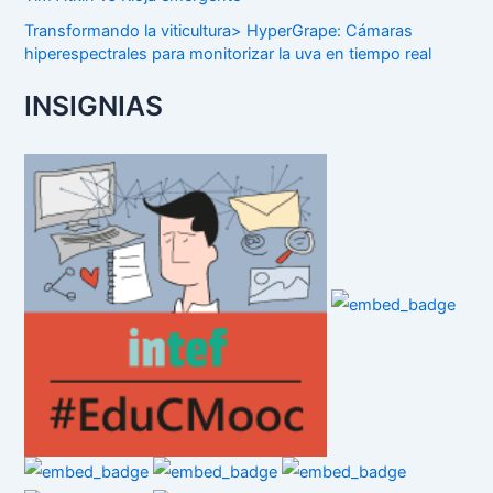
Transformando la viticultura> HyperGrape: Cámaras
hiperespectrales para monitorizar la uva en tiempo real
INSIGNIAS