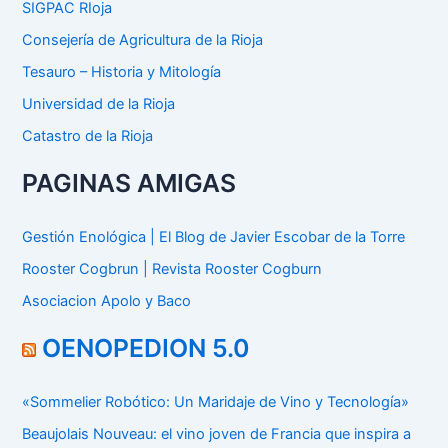
SIGPAC RIoja
Consejería de Agricultura de la Rioja
Tesauro – Historia y Mitología
Universidad de la Rioja
Catastro de la Rioja
PAGINAS AMIGAS
Gestión Enológica | El Blog de Javier Escobar de la Torre
Rooster Cogbrun | Revista Rooster Cogburn
Asociacion Apolo y Baco
OENOPEDION 5.0
«Sommelier Robótico: Un Maridaje de Vino y Tecnología»
Beaujolais Nouveau: el vino joven de Francia que inspira a