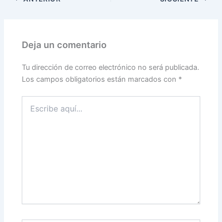
Deja un comentario
Tu dirección de correo electrónico no será publicada.
Los campos obligatorios están marcados con
*
Escribe
aquí...