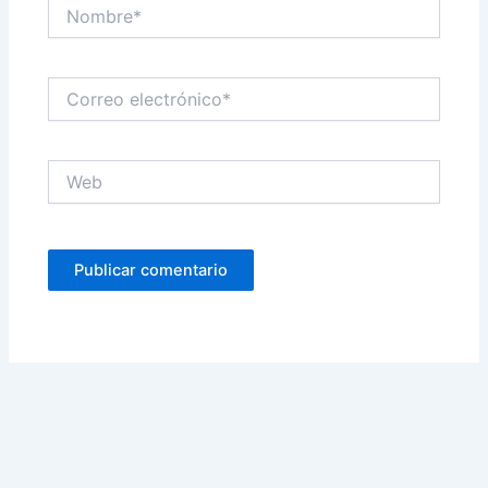
Nombre*
Correo
electrónico*
Web