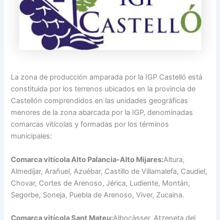
La zona de producción amparada por la IGP Castelló está
constituida por los terrenos ubicados en la provincia de
Castellón comprendidos en las unidades geográficas
menores de la zona abarcada por la IGP, denominadas
comarcas vitícolas y formadas por los términos
municipales:
Comarca vitícola Alto Palancia-Alto Mijares:
Altura,
Almedíjar, Arañuel, Azuébar, Castillo de Villamalefa, Caudiel,
Chovar, Cortes de Arenoso, Jérica, Ludiente, Montán,
Segorbe, Soneja, Puebla de Arenoso, Viver, Zucaina.
Comarca vitícola Sant Mateu:
Albocàsser, Atzeneta del