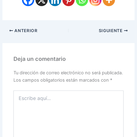
ANTERIOR
SIGUIENTE
Deja un comentario
Tu dirección de correo electrónico no será publicada.
Los campos obligatorios están marcados con
*
Escribe
aquí...