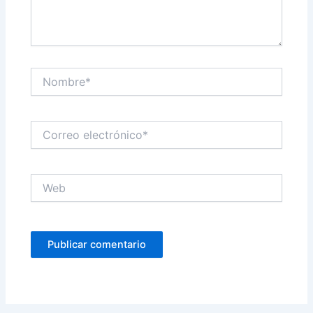
Nombre*
Correo
electrónico*
Web