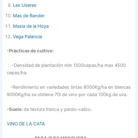
Les Useres
Mas de Rander
Masia de la Hoya
Vega Palancia
-Prácticas de cultivo:
-Densidad de plantación min 1500cepas/ha max 4500
cepas/ha.
-Rendimiento en variedades tintas 8000Kg/ha en blancas
9000Kg/ha se obtiene 70l de vino por cada 100kg de uva.
-Suelo:
de textura franca y pardo-calizo.
VINO DE LA CATA