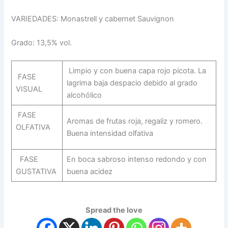
VARIEDADES: Monastrell y cabernet Sauvignon
Grado: 13,5% vol.
Limpio y con buena capa rojo picota. La
FASE
lagrima baja despacio debido al grado
VISUAL
alcohólico
FASE
Aromas de frutas roja, regaliz y romero.
OLFATIVA
Buena intensidad olfativa
FASE
En boca sabroso intenso redondo y con
GUSTATIVA
buena acidez
Spread the love