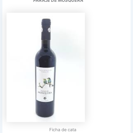
PARAJE DE MOSQUERA
Ficha de cata