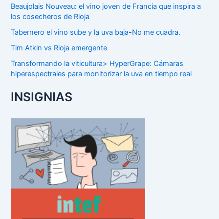
Beaujolais Nouveau: el vino joven de Francia que inspira a
los cosecheros de Rioja
Tabernero el vino sube y la uva baja-No me cuadra.
Tim Atkin vs Rioja emergente
Transformando la viticultura> HyperGrape: Cámaras
hiperespectrales para monitorizar la uva en tiempo real
INSIGNIAS