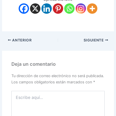
ANTERIOR
SIGUIENTE
Deja un comentario
Tu dirección de correo electrónico no será publicada.
Los campos obligatorios están marcados con
*
Escribe
aquí...