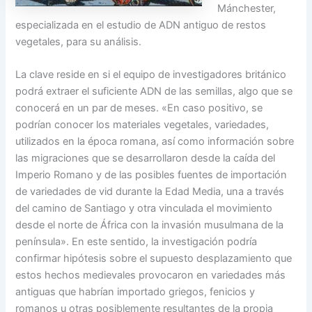
Mánchester,
especializada en el estudio de ADN antiguo de restos
vegetales, para su análisis.
La clave reside en si el equipo de investigadores británico
podrá extraer el suficiente ADN de las semillas, algo que se
conocerá en un par de meses. «En caso positivo, se
podrían conocer los materiales vegetales, variedades,
utilizados en la época romana, así como información sobre
las migraciones que se desarrollaron desde la caída del
Imperio Romano y de las posibles fuentes de importación
de variedades de vid durante la Edad Media, una a través
del camino de Santiago y otra vinculada el movimiento
desde el norte de África con la invasión musulmana de la
península». En este sentido, la investigación podría
confirmar hipótesis sobre el supuesto desplazamiento que
estos hechos medievales provocaron en variedades más
antiguas que habrían importado griegos, fenicios y
romanos u otras posiblemente resultantes de la propia