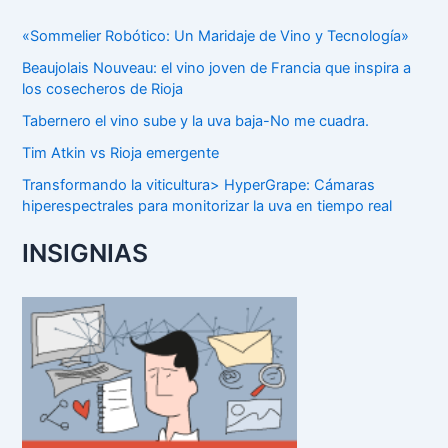
«Sommelier Robótico: Un Maridaje de Vino y Tecnología»
Beaujolais Nouveau: el vino joven de Francia que inspira a
los cosecheros de Rioja
Tabernero el vino sube y la uva baja-No me cuadra.
Tim Atkin vs Rioja emergente
Transformando la viticultura> HyperGrape: Cámaras
hiperespectrales para monitorizar la uva en tiempo real
INSIGNIAS