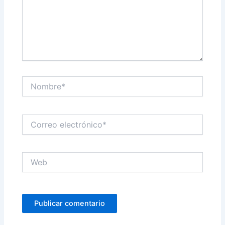
Nombre*
Correo
electrónico*
Web