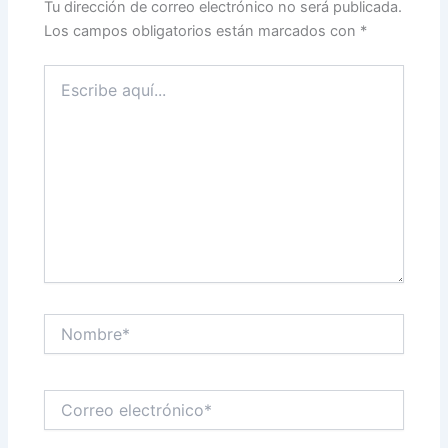
Tu dirección de correo electrónico no será publicada.
Los campos obligatorios están marcados con
*
Escribe
aquí...
Nombre*
Correo
electrónico*