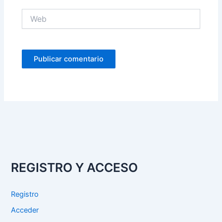
Web
REGISTRO Y ACCESO
Registro
Acceder