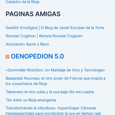
Catastro de la Rioja
PAGINAS AMIGAS
Gestión Enológica | El Blog de Javier Escobar de la Torre
Rooster Cogbrun | Revista Rooster Cogburn
Asociacion Apolo y Baco
OENOPEDION 5.0
«Sommelier Robótico: Un Maridaje de Vino y Tecnología»
Beaujolais Nouveau: el vino joven de Francia que inspira a
los cosecheros de Rioja
Tabernero el vino sube y la uva baja-No me cuadra.
Tim Atkin vs Rioja emergente
Transformando la viticultura> HyperGrape: Cámaras
hiperespectrales para monitorizar la uva en tiempo real