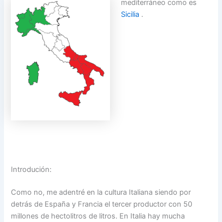
mediterráneo como es
Sicilia
.
Introdución:
Como no, me adentré en la cultura Italiana siendo por
detrás de España y Francia el tercer productor con 50
millones de hectolitros de litros. En Italia hay mucha