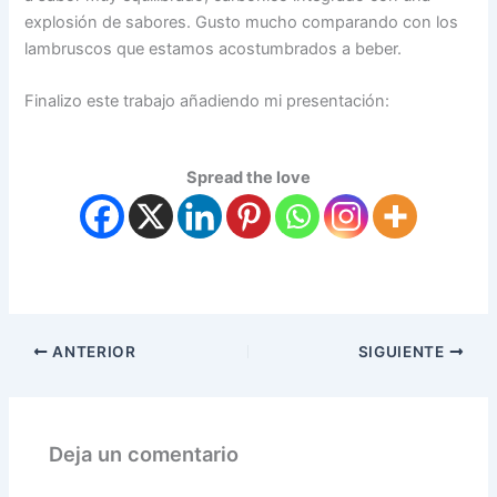
explosión de sabores. Gusto mucho comparando con los
lambruscos que estamos acostumbrados a beber.
Finalizo este trabajo añadiendo mi presentación:
Spread the love
ANTERIOR
SIGUIENTE
Deja un comentario