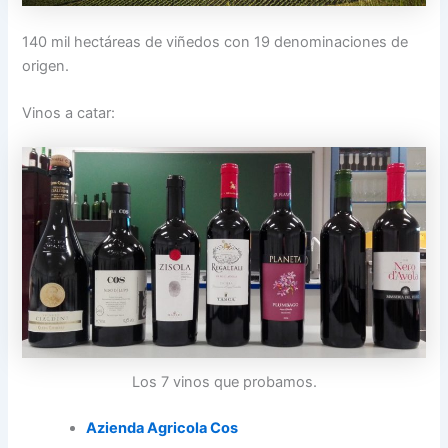
140 mil hectáreas de viñedos con 19 denominaciones de
origen.
Vinos a catar:
Los 7 vinos que probamos.
Azienda Agricola Cos