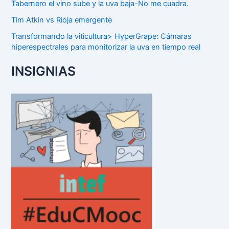
Tabernero el vino sube y la uva baja-No me cuadra.
Tim Atkin vs Rioja emergente
Transformando la viticultura> HyperGrape: Cámaras
hiperespectrales para monitorizar la uva en tiempo real
INSIGNIAS