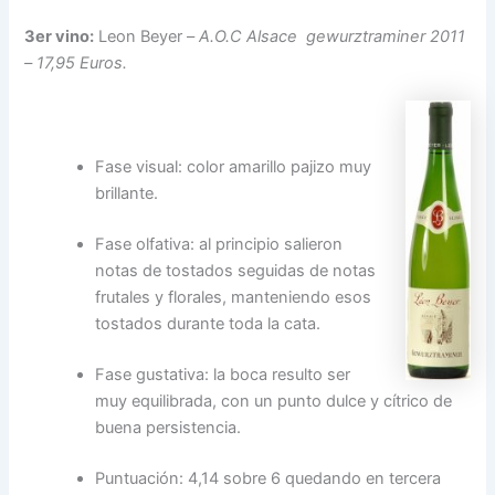
3er vino:
Leon Beyer –
A.O.C Alsace gewurztraminer 2011
– 17,95 Euros.
Fase visual: color amarillo pajizo muy
brillante.
Fase olfativa: al principio salieron
notas de tostados seguidas de notas
frutales y florales, manteniendo esos
tostados durante toda la cata.
Fase gustativa: la boca resulto ser
muy equilibrada, con un punto dulce y cítrico de
buena persistencia.
Puntuación: 4,14 sobre 6 quedando en tercera