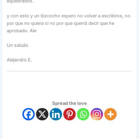
equilibrados.
y con esto y un bizcocho espero no volver a escribiros, no
por que no quiera si no por que querrá decir que he
aprobado. Ale
Un saludo
Alejandro E.
Spread the love