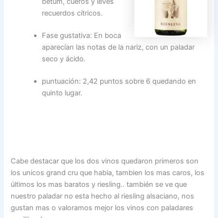
betum, cueros y leves
recuerdos cítricos.
Fase gustativa: En boca
aparecían las notas de la nariz, con un paladar
seco y ácido.
puntuación: 2,42 puntos sobre 6 quedando en
quinto lugar.
Cabe destacar que los dos vinos quedaron primeros son
los unicos grand cru que habia, tambien los mas caros, los
últimos los mas baratos y riesling.. también se ve que
nuestro paladar no esta hecho al riesling alsaciano, nos
gustan mas o valoramos mejor los vinos con paladares