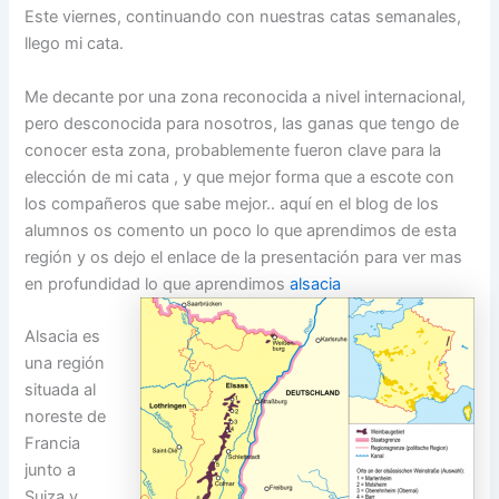
Este viernes, continuando con nuestras catas semanales,
llego mi cata.
Me decante por una zona reconocida a nivel internacional,
pero desconocida para nosotros, las ganas que tengo de
conocer esta zona, probablemente fueron clave para la
elección de mi cata , y que mejor forma que a escote con
los compañeros que sabe mejor.. aquí en el blog de los
alumnos os comento un poco lo que aprendimos de esta
región y os dejo el enlace de la presentación para ver mas
en profundidad lo que aprendimos
alsacia
Alsacia es
una región
situada al
noreste de
Francia
junto a
Suiza y