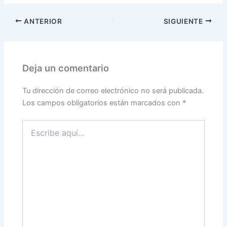
ANTERIOR
SIGUIENTE
Deja un comentario
Tu dirección de correo electrónico no será publicada.
Los campos obligatorios están marcados con
*
Escribe
aquí...