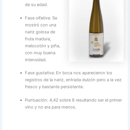
de su edad.
Fase olfativa: Se
mostró con una
nariz golosa de
fruta madura,
melocotón y piña,
con muy buena
intensidad.
Fase gustativa: En boca nos aparecieron los
registros de la nariz, entrada dulzón pero a la vez
fresco y bastante persistente.
Puntuación: 4,42 sobre 6 resultando ser el primer
vino y no era para menos.