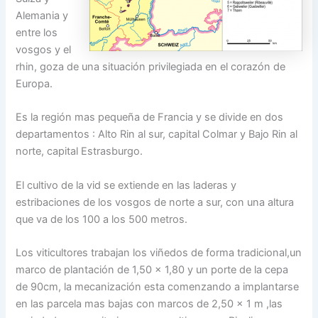
Alemania y
entre los
vosgos y el
rhin, goza de una situación privilegiada en el corazón de
Europa.
Es la región mas pequeña de Francia y se divide en dos
departamentos : Alto Rin al sur, capital Colmar y Bajo Rin al
norte, capital Estrasburgo.
El cultivo de la vid se extiende en las laderas y
estribaciones de los vosgos de norte a sur, con una altura
que va de los 100 a los 500 metros.
Los viticultores trabajan los viñedos de forma tradicional,un
marco de plantación de 1,50 x 1,80 y un porte de la cepa
de 90cm, la mecanización esta comenzando a implantarse
en las parcela mas bajas con marcos de 2,50 x 1 m ,las