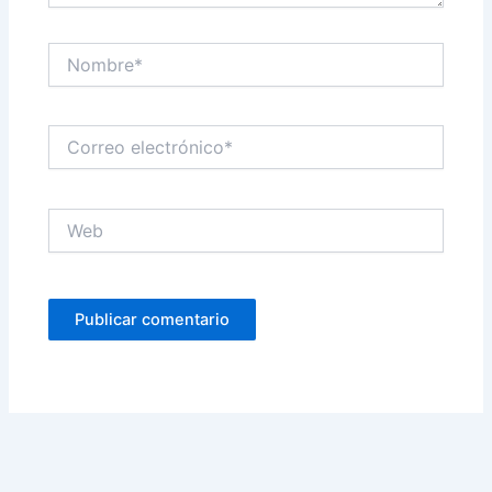
Nombre*
Correo
electrónico*
Web