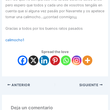
pero espero que todos y cada uno de vosotros tengáis en
cuenta que si alguna vez pasáis por Navarrete y os apetece
tomar una calimocho…¡¡¡contad conmigo¡¡¡
Gracias a todos por los buenos ratos pasados
calimocho1
Spread the love
ANTERIOR
SIGUIENTE
Deja un comentario