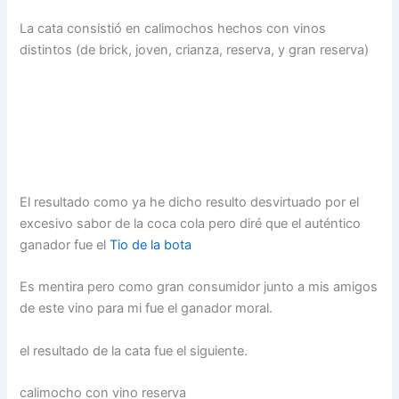
La cata consistió en calimochos hechos con vinos
distintos (de brick, joven, crianza, reserva, y gran reserva)
El resultado como ya he dicho resulto desvirtuado por el
excesivo sabor de la coca cola pero diré que el auténtico
ganador fue el
Tio de la bota
Es mentira pero como gran consumidor junto a mis amigos
de este vino para mi fue el ganador moral.
el resultado de la cata fue el siguiente.
calimocho con vino reserva