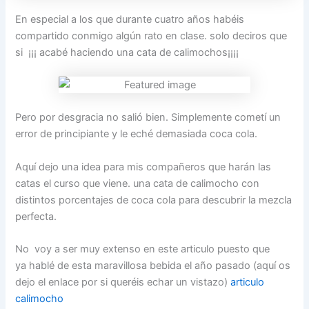
En especial a los que durante cuatro años habéis
compartido conmigo algún rato en clase. solo deciros que
si ¡¡¡ acabé haciendo una cata de calimochos¡¡¡¡
Pero por desgracia no salió bien. Simplemente cometí un
error de principiante y le eché demasiada coca cola.
Aquí dejo una idea para mis compañeros que harán las
catas el curso que viene. una cata de calimocho con
distintos porcentajes de coca cola para descubrir la mezcla
perfecta.
No voy a ser muy extenso en este articulo puesto que
ya hablé de esta maravillosa bebida el año pasado (aquí os
dejo el enlace por si queréis echar un vistazo)
articulo
calimocho