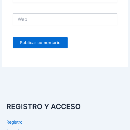
Web
REGISTRO Y ACCESO
Registro