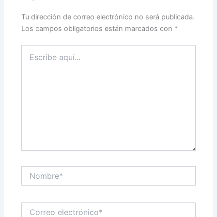
Tu dirección de correo electrónico no será publicada.
Los campos obligatorios están marcados con
*
Escribe
aquí...
Nombre*
Correo
electrónico*