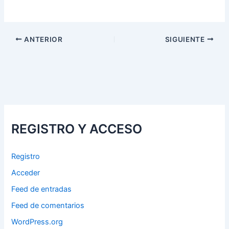
ANTERIOR
SIGUIENTE
REGISTRO Y ACCESO
Registro
Acceder
Feed de entradas
Feed de comentarios
WordPress.org