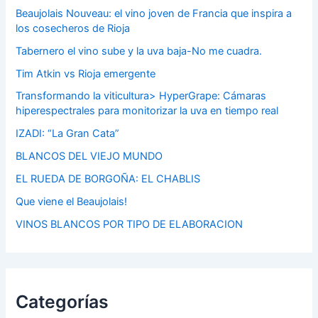
Beaujolais Nouveau: el vino joven de Francia que inspira a
los cosecheros de Rioja
Tabernero el vino sube y la uva baja-No me cuadra.
Tim Atkin vs Rioja emergente
Transformando la viticultura> HyperGrape: Cámaras
hiperespectrales para monitorizar la uva en tiempo real
IZADI: “La Gran Cata”
BLANCOS DEL VIEJO MUNDO
EL RUEDA DE BORGOÑA: EL CHABLIS
Que viene el Beaujolais!
VINOS BLANCOS POR TIPO DE ELABORACION
Categorías