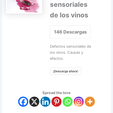
sensoriales
de los vinos
146
Descargas
Defectos sensoriales de
los vinos. Causas y
efectos.
¡Descarga ahora!
Spread the love