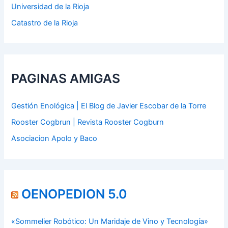
Universidad de la Rioja
Catastro de la Rioja
PAGINAS AMIGAS
Gestión Enológica | El Blog de Javier Escobar de la Torre
Rooster Cogbrun | Revista Rooster Cogburn
Asociacion Apolo y Baco
OENOPEDION 5.0
«Sommelier Robótico: Un Maridaje de Vino y Tecnología»