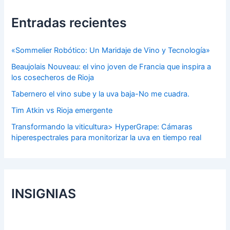
Entradas recientes
«Sommelier Robótico: Un Maridaje de Vino y Tecnología»
Beaujolais Nouveau: el vino joven de Francia que inspira a
los cosecheros de Rioja
Tabernero el vino sube y la uva baja-No me cuadra.
Tim Atkin vs Rioja emergente
Transformando la viticultura> HyperGrape: Cámaras
hiperespectrales para monitorizar la uva en tiempo real
INSIGNIAS