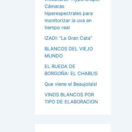
Cámaras
hiperespectrales para
monitorizar la uva en
tiempo real
IZADI: “La Gran Cata”
BLANCOS DEL VIEJO
MUNDO
EL RUEDA DE
BORGOÑA: EL CHABLIS
Que viene el Beaujolais!
VINOS BLANCOS POR
TIPO DE ELABORACION