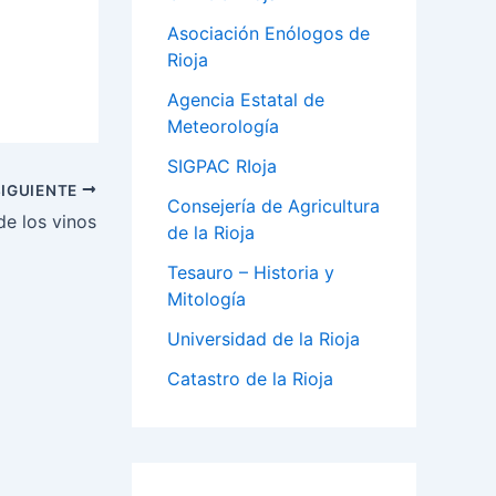
Asociación Enólogos de
Rioja
Agencia Estatal de
Meteorología
SIGPAC RIoja
SIGUIENTE
Consejería de Agricultura
de los vinos
de la Rioja
Tesauro – Historia y
Mitología
Universidad de la Rioja
Catastro de la Rioja