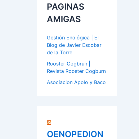
PAGINAS
AMIGAS
Gestión Enológica | El
Blog de Javier Escobar
de la Torre
Rooster Cogbrun |
Revista Rooster Cogburn
Asociacion Apolo y Baco
OENOPEDION