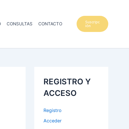
Suscripc
O
CONSULTAS
CONTACTO
ión
REGISTRO Y
ACCESO
Registro
Acceder