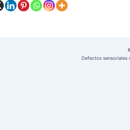
Defectos sensoriales 