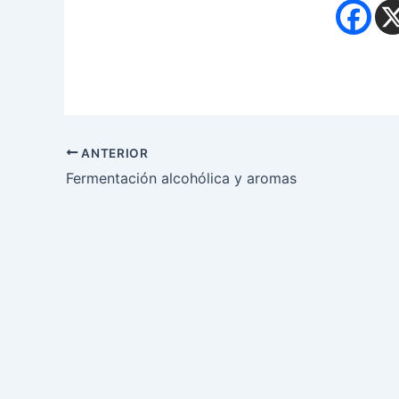
ANTERIOR
Fermentación alcohólica y aromas