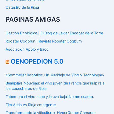
Catastro de la Rioja
PAGINAS AMIGAS
Gestión Enológica | El Blog de Javier Escobar de la Torre
Rooster Cogbrun | Revista Rooster Cogburn
Asociacion Apolo y Baco
OENOPEDION 5.0
«Sommelier Robótico: Un Maridaje de Vino y Tecnología»
Beaujolais Nouveau: el vino joven de Francia que inspira a
los cosecheros de Rioja
Tabernero el vino sube y la uva baja-No me cuadra.
Tim Atkin vs Rioja emergente
Transformando la viticultura> HyperGrape: Cámaras