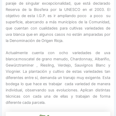
paraje de singular excepcionalidad, que está declarado
Reserva de la Biosfera por la UNESCO en el 2003. El
objetivo de esta I.G.P. es ir ampliando poco a poco su
superficie, abarcando a más municipios de la Comunidad,
que cuentan con cualidades para cultivas variedades de
uva blanca que en algunos casos no están amparadas por
la Denominación de Origen Rioja.
Actualmente cuenta con ocho variedades de uva
blanca:moscatel de grano menudo, Chardonnay, Albariño,
Gewürztraminer , Riesling, Verdejo, Sauvignos Blanc y
Viognier. La plantación y cultivo de estas variedades tan
diferentes entre sí, demanda un tranajo muy exigente. Esta
bodega lo que hace es trabajar cada variedad de manera
individual, observando sus evoluciones. Aplican distintas
técnicas con cada una de ellas y trabajan de forma
diferente cada parcela.