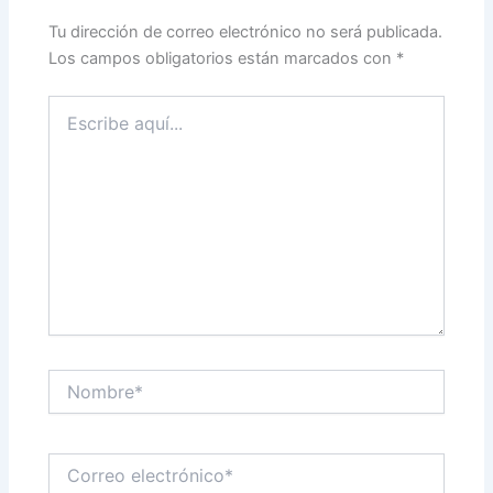
Tu dirección de correo electrónico no será publicada.
Los campos obligatorios están marcados con
*
Escribe
aquí...
Nombre*
Correo
electrónico*