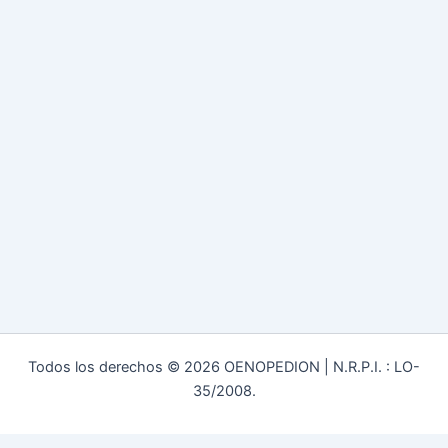
Todos los derechos © 2026 OENOPEDION | N.R.P.I. : LO-
35/2008.