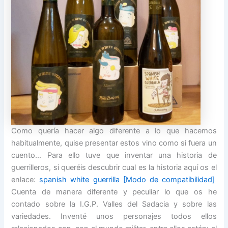
Como quería hacer algo diferente a lo que hacemos
habitualmente, quise presentar estos vino como si fuera un
cuento… Para ello tuve que inventar una historia de
guerrilleros, si queréis descubrir cual es la historia aquí os el
enlace:
spanish white guerrilla [Modo de compatibilidad]
Cuenta de manera diferente y peculiar lo que os he
contado sobre la I.G.P. Valles del Sadacia y sobre las
variedades. Inventé unos personajes todos ellos