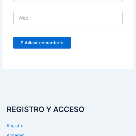
Web
REGISTRO Y ACCESO
Registro
Acceder