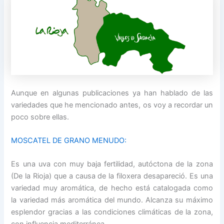
Aunque en algunas publicaciones ya han hablado de las
variedades que he mencionado antes, os voy a recordar un
poco sobre ellas.
MOSCATEL DE GRANO MENUDO:
Es una uva con muy baja fertilidad, autóctona de la zona
(De la Rioja) que a causa de la filoxera desapareció. Es una
variedad muy aromática, de hecho está catalogada como
la variedad más aromática del mundo. Alcanza su máximo
esplendor gracias a las condiciones climáticas de la zona,