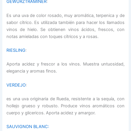
GEWÜRZTRAMINER
:
Es una uva de color rosado, muy aromática, terpenica y de
sabor cítrico. Es utilizada también para hacer los llamados
vinos de hielo. Se obtienen vinos ácidos, frescos, con
notas amieladas con toques cítricos y a rosas.
RIESLING
:
Aporta acidez y frescor a los vinos. Muestra untuosidad,
elegancia y aromas finos.
VERDEJO
:
es una uva originaria de Rueda, resistente a la sequía, con
hollejo grueso y robusto. Produce vinos aromáticos con
cuerpo y glicericos. Aporta acidez y amargor.
SAUVIGNON BLANC: