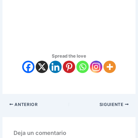
Spread the love
ANTERIOR
SIGUIENTE
Deja un comentario