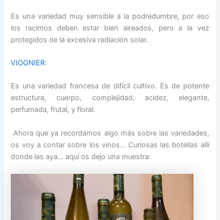
Es una variedad muy sensible a la podredumbre, por eso
los racimos deben estar bien aireados, pero a la vez
protegidos de la excesiva radiación solar.
VIOGNIER
:
Es una variedad francesa de difícil cultivo. Es de potente
estructura, cuerpo, complejidad, acidez, elegante,
perfumada, frutal, y floral.
Ahora que ya recordamos algo más sobre las variedades,
os voy a contar sobre los vinos… Curiosas las botellas allí
donde las aya… aquí os dejo una muestra: