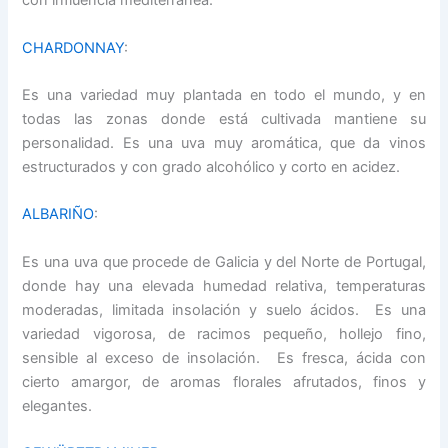
con influencia mediterránea.
CHARDONNAY
:
Es una variedad muy plantada en todo el mundo, y en
todas las zonas donde está cultivada mantiene su
personalidad. Es una uva muy aromática, que da vinos
estructurados y con grado alcohólico y corto en acidez.
ALBARIÑO
:
Es una uva que procede de Galicia y del Norte de Portugal,
donde hay una elevada humedad relativa, temperaturas
moderadas, limitada insolación y suelo ácidos. Es una
variedad vigorosa, de racimos pequeño, hollejo fino,
sensible al exceso de insolación. Es fresca, ácida con
cierto amargor, de aromas florales afrutados, finos y
elegantes.