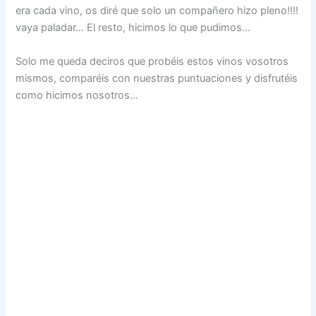
era cada vino, os diré que solo un compañero hizo pleno!!!!
vaya paladar… El resto, hicimos lo que pudimos…
Solo me queda deciros que probéis estos vinos vosotros
mismos, comparéis con nuestras puntuaciones y disfrutéis
como hicimos nosotros…