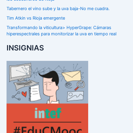
Tabernero el vino sube y la uva baja-No me cuadra.
Tim Atkin vs Rioja emergente
Transformando la viticultura> HyperGrape: Cámaras
hiperespectrales para monitorizar la uva en tiempo real
INSIGNIAS