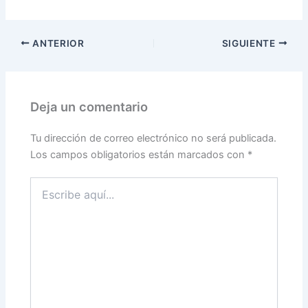
ANTERIOR
SIGUIENTE
Deja un comentario
Tu dirección de correo electrónico no será publicada.
Los campos obligatorios están marcados con
*
Escribe
aquí...