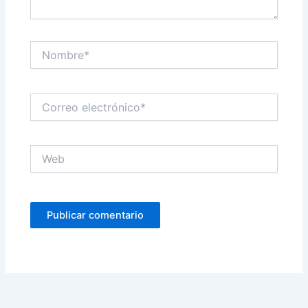
Nombre*
Correo
electrónico*
Web