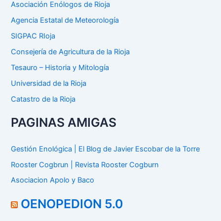
Asociación Enólogos de Rioja
r
:
Agencia Estatal de Meteorología
SIGPAC RIoja
Consejería de Agricultura de la Rioja
Tesauro – Historia y Mitología
Universidad de la Rioja
Catastro de la Rioja
PAGINAS AMIGAS
Gestión Enológica | El Blog de Javier Escobar de la Torre
Rooster Cogbrun | Revista Rooster Cogburn
Asociacion Apolo y Baco
OENOPEDION 5.0