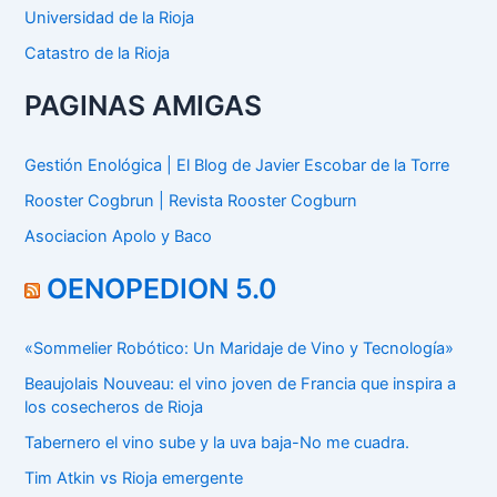
Universidad de la Rioja
Catastro de la Rioja
PAGINAS AMIGAS
Gestión Enológica | El Blog de Javier Escobar de la Torre
Rooster Cogbrun | Revista Rooster Cogburn
Asociacion Apolo y Baco
OENOPEDION 5.0
«Sommelier Robótico: Un Maridaje de Vino y Tecnología»
Beaujolais Nouveau: el vino joven de Francia que inspira a
los cosecheros de Rioja
Tabernero el vino sube y la uva baja-No me cuadra.
Tim Atkin vs Rioja emergente