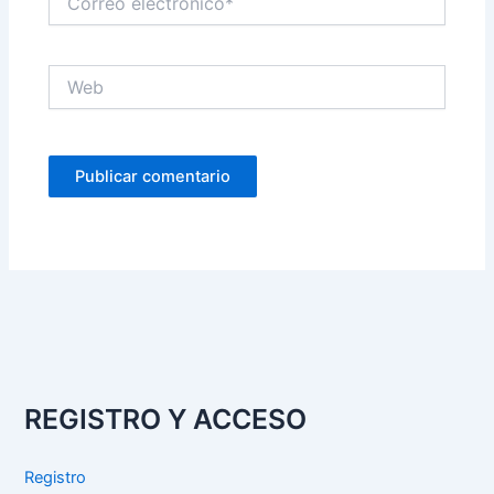
electrónico*
Web
REGISTRO Y ACCESO
Registro