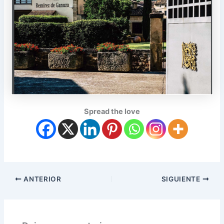
Spread the love
ANTERIOR
SIGUIENTE