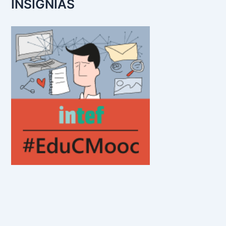
INSIGNIAS