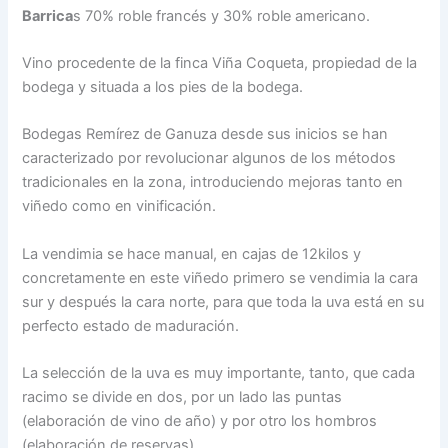
Barrica
s 70% roble francés y 30% roble americano.
Vino procedente de la finca Viña Coqueta, propiedad de la
bodega y situada a los pies de la bodega.
Bodegas Remírez de Ganuza desde sus inicios se han
caracterizado por revolucionar algunos de los métodos
tradicionales en la zona, introduciendo mejoras tanto en
viñedo como en vinificación.
La vendimia se hace manual, en cajas de 12kilos y
concretamente en este viñedo primero se vendimia la cara
sur y después la cara norte, para que toda la uva está en su
perfecto estado de maduración.
La selección de la uva es muy importante, tanto, que cada
racimo se divide en dos, por un lado las puntas
(elaboración de vino de año) y por otro los hombros
(elaboración de reservas).