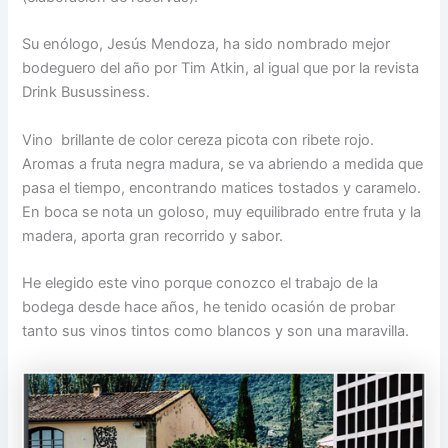
Su enólogo, Jesús Mendoza, ha sido nombrado mejor
bodeguero del año por Tim Atkin, al igual que por la revista
Drink Busussiness.
Vino brillante de color cereza picota con ribete rojo.
Aromas a fruta negra madura, se va abriendo a medida que
pasa el tiempo, encontrando matices tostados y caramelo.
En boca se nota un goloso, muy equilibrado entre fruta y la
madera, aporta gran recorrido y sabor.
He elegido este vino porque conozco el trabajo de la
bodega desde hace años, he tenido ocasión de probar
tanto sus vinos tintos como blancos y son una maravilla.