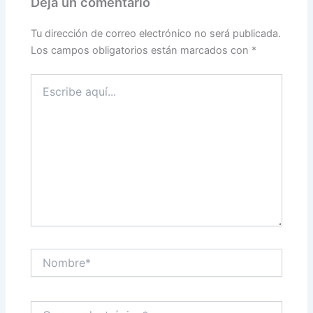
Deja un comentario
Tu dirección de correo electrónico no será publicada.
Los campos obligatorios están marcados con
*
Escribe
aquí...
Nombre*
Correo