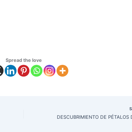
Spread the love
S
DESCUBRIMIENTO DE PÉTALOS 