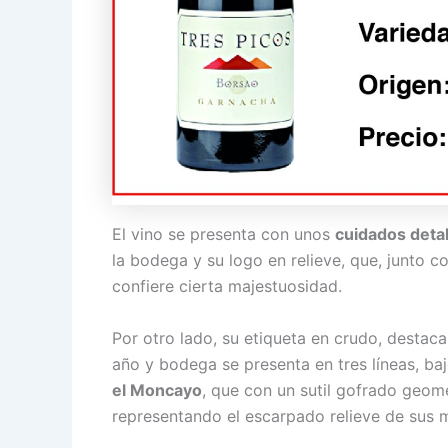
El vino se presenta con unos
cuidados detal
la bodega y su logo en relieve, que, junto c
confiere cierta majestuosidad.
Por otro lado, su etiqueta en crudo, destaca
año y bodega se presenta en tres líneas, baj
el Moncayo
, que con un sutil gofrado geomé
representando el escarpado relieve de sus 