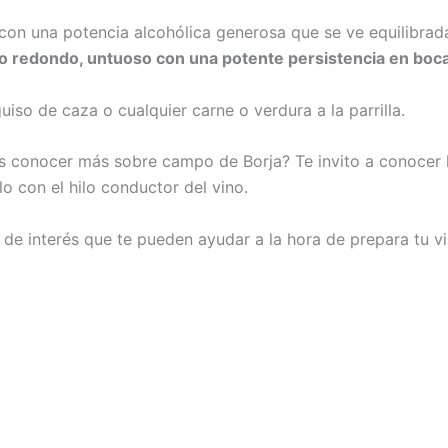
 con una potencia alcohólica generosa que se ve equilibrad
o redondo, untuoso con una potente persistencia en boca
uiso de caza o cualquier carne o verdura a la parrilla.
s conocer más sobre campo de Borja? Te invito a conocer 
o con el hilo conductor del vino.
de interés que te pueden ayudar a la hora de prepara tu vis