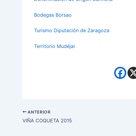
Bodegas Borsao
Turismo Diputación de Zaragoza
Territorio Mudéjar
ANTERIOR
VIÑA COQUETA 2015