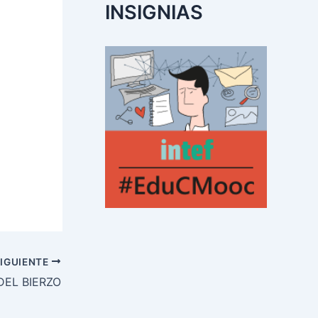
INSIGNIAS
IGUIENTE
DEL BIERZO