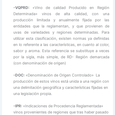
-VQPRD:
«Vino de calidad Producido en Región
Determinada» vinos de alta calidad, con una
producción limitada y anualmente fijada por las
entidades que la reglamentan, y que provienen de
uvas de variedades y regiones determinadas. Para
utilizar esta clasificación, existen normas ya definidas
en lo referente a las características, en cuanto al color,
sabor y aroma. Esta referencia se substituye a veces
por la sigla, más simple, de RD- Región demarcada
(con denominación de origen)
-DOC:
«Denominación de Origen Controlado» La
producción de estos vinos está unida a una región con
una delimitación geográfica y características fijadas en
una legislación propia.
-IPR:
«Indicaciones de Procedencia Reglamentada»
vinos provenientes de regiones que tras haber pasado