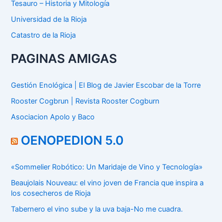
Tesauro – Historia y Mitología
Universidad de la Rioja
Catastro de la Rioja
PAGINAS AMIGAS
Gestión Enológica | El Blog de Javier Escobar de la Torre
Rooster Cogbrun | Revista Rooster Cogburn
Asociacion Apolo y Baco
OENOPEDION 5.0
«Sommelier Robótico: Un Maridaje de Vino y Tecnología»
Beaujolais Nouveau: el vino joven de Francia que inspira a
los cosecheros de Rioja
Tabernero el vino sube y la uva baja-No me cuadra.