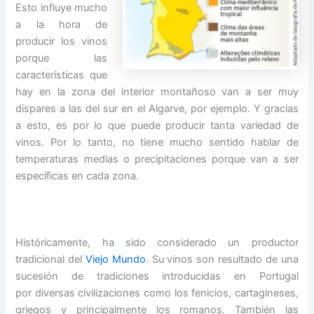
Esto influye mucho
a la hora de
producir los vinos
porque las
características que
hay en la zona del interior montañoso van a ser muy
dispares a las del sur en el Algarve, por
ejemplo. Y gracias
a esto, es por lo que puede producir tanta variedad de
vinos. Por lo ta
nto, no tiene mucho sentido hablar de
temperaturas medias o precipitaciones porque van a ser
específicas en cada zona.
Históricamente, ha sido considerado un productor
tradicional del
Viejo Mundo
. Su vinos son resultado de una
sucesión de tradiciones introducidas en Portugal
por diversas civilizaciones como los fenicios, cartagineses,
griegos y principalmente los romanos. También las