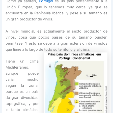
Como ya sabréis,
Portugal
es un país perteneciente a la
Unión Europea, que lo tenemos muy cerca, ya que se
encuentra en la Península Ibérica, y pese a su tamaño es
un gran productor de vinos.
A nivel mundial, es actualmente el sexto productor de
vinos, cosa que pocos países de su tamaño pueden
permitirse. Y esto se debe a la gran extensión de viñedos
que tiene a lo largo de todo su territorio y al clima.
Tiene un clima
Mediterráneo,
aunque puede
variar mucho
según la zona,
porque es un país
de gran diversidad
topográfica, y por
lo tanto climática.