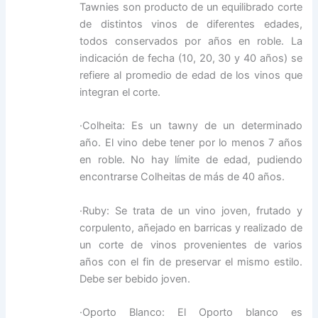
Tawnies son producto de un equilibrado corte
de distintos vinos de diferentes edades,
todos conservados por años en roble. La
indicación de fecha (10, 20, 30 y 40 años) se
refiere al promedio de edad de los vinos que
integran el corte.
·Colheita: Es un tawny de un determinado
año. El vino debe tener por lo menos 7 años
en roble. No hay límite de edad, pudiendo
encontrarse Colheitas de más de 40 años.
·Ruby: Se trata de un vino joven, frutado y
corpulento, añejado en barricas y realizado de
un corte de vinos provenientes de varios
años con el fin de preservar el mismo estilo.
Debe ser bebido joven.
·Oporto Blanco: El Oporto blanco es