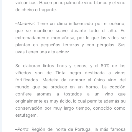
volcánicas. Hacen principalmente vino blanco y el vino
de cheiro o fragante.
–
Madeira
: Tiene un clima influenciado por el océano,
que se mantiene suave durante todo el año. Es
extremadamente montañosa, por lo que las vides se
plantan en pequeñas terrazas y con pérgolas. Sus
uvas tienen una alta acidez.
Se elaboran tintos finos y secos, y el 80% de los
viñedos son de Tinta negra destinada a vinos
fortificados. Madeira da nombre al único vino del
mundo que se produce en un horno. La cocción
confiere aromas a tostados a un vino que
originalmente es muy ácido, lo cual permite además su
conservación por muy largo tiempo, conocido como
estufagem.
–
Porto
: Región del norte de Portugal, la más famosa