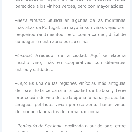
parecidos a los vinhos verdes, pero con mayor acidez.
–
Beira interior
: Situada en algunas de las montañas
más altas de Portugal. La mayoría son viñas viejas con
pequeños rendimientos, pero buena calidad, difícil de
conseguir en esta zona por su clima.
–
Lisboa
: Alrededor de la ciudad. Aquí se elabora
mucho vino, más en cooperativas con diferentes
estilos y calidades.
–
Tejo
: Es una de las regiones vinícolas más antiguas
del país. Esta cercana a la ciudad de Lisboa y tiene
producción de vino desde la época romana, ya que los
antiguos poblados vivían por esa zona. Tienen vinos
de calidad elaborados de forma tradicional.
–
Península de Setúbal
: Localizada al sur del país, entre