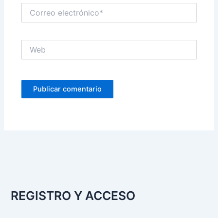
Correo
electrónico*
Web
REGISTRO Y ACCESO