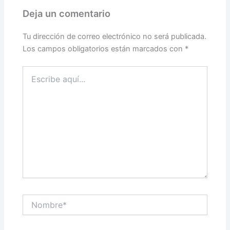
Deja un comentario
Tu dirección de correo electrónico no será publicada.
Los campos obligatorios están marcados con
*
Escribe
aquí...
Nombre*