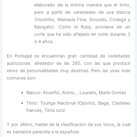
elaborado de la misma manera que el tinto,
pero a partir de variedades de uva blanca
(Viosinho, Malvasia Fina, Gouveio, Códega y
Ravigato). Como el Ruby, proviene de un
corte que ha sido añejado en roble durante 3
ó 4 años.
En Portugal se encuentran gran cantidad de variedades
autóctonas, alrededor de las 285, con las que producir
vinos de personalidades muy distintas. Pero las uvas más
comunes son:
Blanco: Alvariño, Arinto, , Loureiro, Maria Gomes
Tinto: Touriga Nacional (Oporto), Baga, Castelao
francés, Tinta roriz
Y por último, hablar de la clasificación de sus vinos, la cual
es bastante parecida a la española: