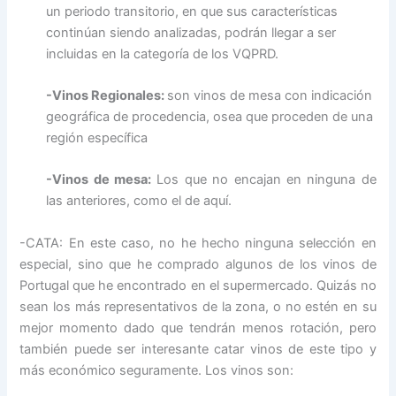
un periodo transitorio, en que sus características
continúan siendo analizadas, podrán llegar a ser
incluidas en la categoría de los VQPRD.
-Vinos Regionales:
son vinos de mesa con indicación
geográfica de procedencia, osea que proceden de una
región específica
-Vinos de mesa:
Los que no encajan en ninguna de
las anteriores, como el de aquí.
-CATA: En este caso, no he hecho ninguna selección en
especial, sino que he comprado algunos de los vinos de
Portugal que he encontrado en el supermercado. Quizás no
sean los más representativos de la zona, o no estén en su
mejor momento dado que tendrán menos rotación, pero
también puede ser interesante catar vinos de este tipo y
más económico seguramente. Los vinos son: