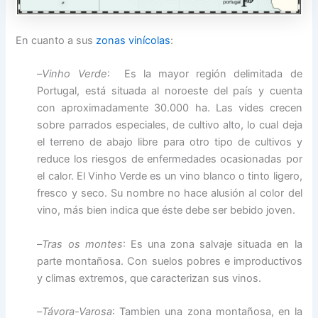
En cuanto a sus
zonas vinícolas
:
–
Vinho Verde
: Es la mayor región delimitada de
Portugal, está situada al noroeste del país y cuenta
con aproximadamente 30.000 ha. Las vides crecen
sobre parrados especiales, de cultivo alto, lo cual deja
el terreno de abajo libre para otro tipo de cultivos y
reduce los riesgos de enfermedades ocasionadas por
el calor. El Vinho Verde es un vino blanco o tinto ligero,
fresco y seco. Su nombre no hace alusión al color del
vino, más bien indica que éste debe ser bebido joven.
–
Tras os montes
: Es una zona salvaje situada en la
parte montañosa. Con suelos pobres e improductivos
y climas extremos, que caracterizan sus vinos.
–
Távora-Varosa
: Tambien una zona montañosa, en la