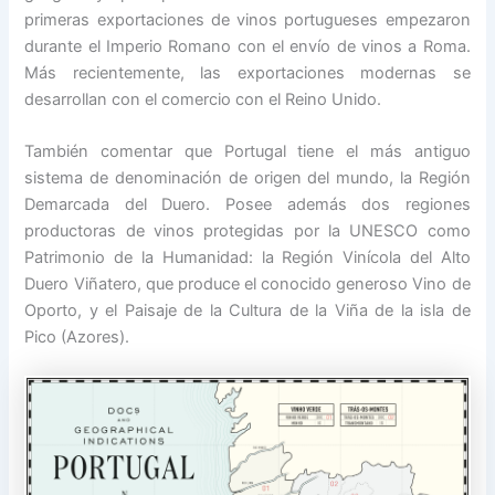
primeras exportaciones de vinos portugueses empezaron
durante el Imperio Romano con el envío de vinos a Roma.
Más recientemente, las exportaciones modernas se
desarrollan con el comercio con el Reino Unido.
También comentar que Portugal tiene el más antiguo
sistema de denominación de origen del mundo, la Región
Demarcada del Duero. Posee además dos regiones
productoras de vinos protegidas por la UNESCO como
Patrimonio de la Humanidad: la Región Vinícola del Alto
Duero Viñatero, que produce el conocido generoso Vino de
Oporto, y el Paisaje de la Cultura de la Viña de la isla de
Pico (Azores).