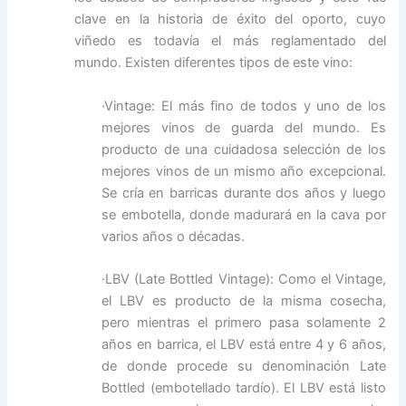
clave en la historia de éxito del oporto, cuyo
viñedo es todavía el más reglamentado del
mundo. Existen diferentes tipos de este vino:
·Vintage: El más fino de todos y uno de los
mejores vinos de guarda del mundo. Es
producto de una cuidadosa selección de los
mejores vinos de un mismo año excepcional.
Se cría en barricas durante dos años y luego
se embotella, donde madurará en la cava por
varios años o décadas.
·LBV (Late Bottled Vintage): Como el Vintage,
el LBV es producto de la misma cosecha,
pero mientras el primero pasa solamente 2
años en barrica, el LBV está entre 4 y 6 años,
de donde procede su denominación Late
Bottled (embotellado tardío). El LBV está listo