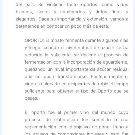
del país. Se vinifican tanto oportos, como vinos
blancos, secos y equilibrados y tintos finos y
elegantes. Dada su importancia y extensión, vamos a
detenernos en conocer un poco más de esta.
OPORTO: El mosto fermenta durante algunos días
y luego, cuando el nivel natural de azúcar se ha
reducido lo suficiente, se detiene el proceso de
fermentación con la incorporación de aguardiente,
quedando un nivel importante de azúcar residual
que no pudo transformarse. Posteriormente el
vino es colocado en recipientes de roble el tiempo
suficiente para obtener el tipo de Oporto que se
desee.
El oporto fue el primer vino del mundo cuyo
proceso de elaboración fue sometido a una
reglamentación con el objetivo de poner freno a
los abusos de compradores ingleses y esto fue