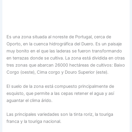
Es una zona situada al noreste de Portugal, cerca de
Oporto, en la cuenca hidrográfica del Duero. Es un paisaje
muy bonito en el que las laderas se fueron transformando
en terrazas donde se cultiva. La zona está dividida en otras
tres zonas que abarcan 26000 hectáreas de cultivos: Baixo
Corgo (oeste), Cima corgo y Douro Superior (este).
El suelo de la zona está compuesto principalmente de
esquisto, que permite a las cepas retener el agua y así
aguantar el clima árido.
Las principales variedades son la tinta roriz, la touriga
franca y la touriga nacional.