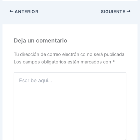
ANTERIOR
SIGUIENTE
Deja un comentario
Tu dirección de correo electrónico no será publicada.
Los campos obligatorios están marcados con
*
Escribe
aquí...