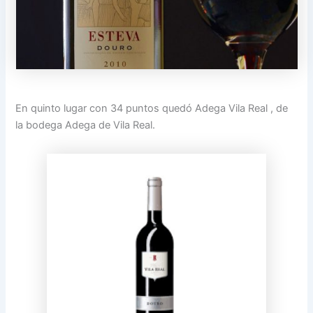
En quinto lugar con 34 puntos quedó Adega Vila Real , de
la bodega Adega de Vila Real.