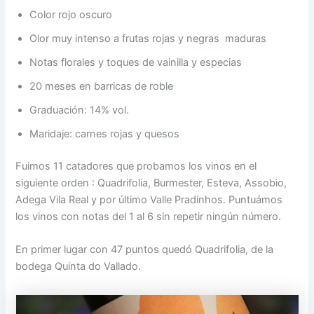
Color rojo oscuro​
Olor muy intenso a frutas rojas y negras maduras​
Notas florales y toques de vainilla y especias​
20 meses en barricas de roble​
Graduación: 14% vol.​
Maridaje: carnes rojas y quesos​
Fuimos 11 catadores que probamos los vinos en el
siguiente orden : Quadrifolia, Burmester, Esteva, Assobio,
Adega Vila Real y por último Valle Pradinhos. Puntuámos
los vinos con notas del 1 al 6 sin repetir ningún número.
En primer lugar con 47 puntos quedó Quadrifolia, de la
bodega Quinta do Vallado.