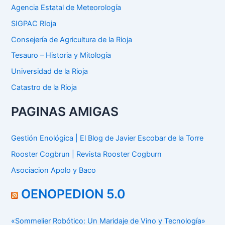
:
Agencia Estatal de Meteorología
SIGPAC RIoja
Consejería de Agricultura de la Rioja
Tesauro – Historia y Mitología
Universidad de la Rioja
Catastro de la Rioja
PAGINAS AMIGAS
Gestión Enológica | El Blog de Javier Escobar de la Torre
Rooster Cogbrun | Revista Rooster Cogburn
Asociacion Apolo y Baco
OENOPEDION 5.0
«Sommelier Robótico: Un Maridaje de Vino y Tecnología»