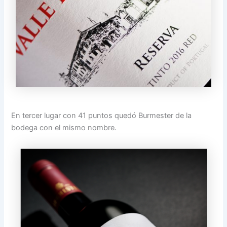
En tercer lugar con 41 puntos quedó Burmester de la
bodega con el mismo nombre.