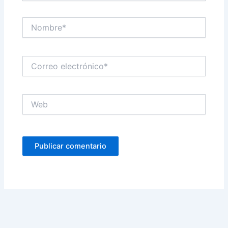
Nombre*
Correo
electrónico*
Web