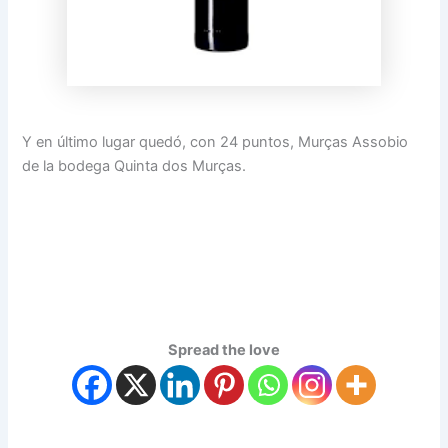
Y en último lugar quedó, con 24 puntos, Murças Assobio
de la bodega Quinta dos Murças.
Spread the love