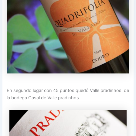
En segundo lugar con 45 puntos quedó Valle pradinhos, de
la bodega Casal de Valle pradinhos.